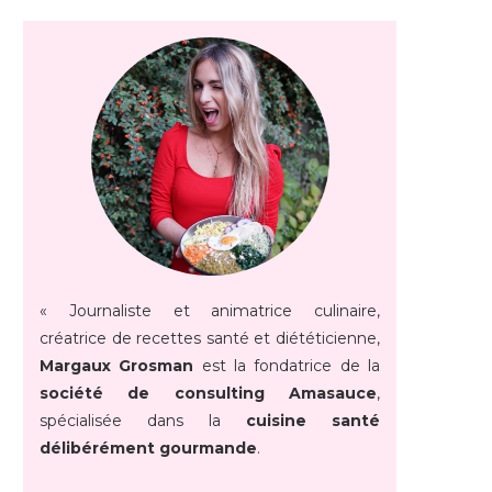
« Journaliste et animatrice culinaire,
créatrice de recettes santé et diététicienne,
Margaux Grosman
est la fondatrice de la
société de consulting Amasauce
,
spécialisée dans la
cuisine santé
délibérément gourmande
.