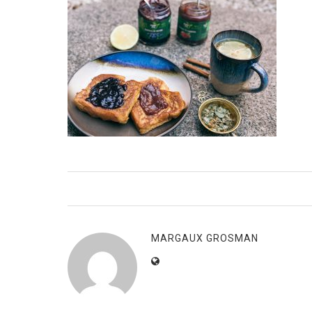
MARGAUX GROSMAN