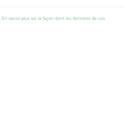
.
En savoir plus sur la façon dont les données de vos