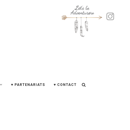
♥ PARTENARIATS
♥ CONTACT