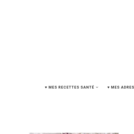
♥ MES RECETTES SANTÉ
♥ MES ADRES