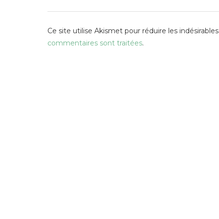
Ce site utilise Akismet pour réduire les indésirables
commentaires sont traitées
.