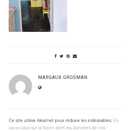
MARGAUX GROSMAN
Ce site utilise Akismet pour réduire les indésirables.
En
savoir plus sur la façon dont les données de vos