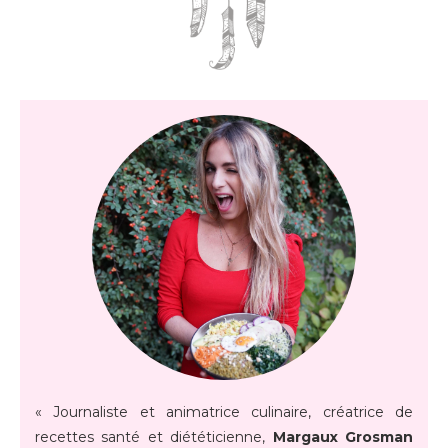
« Journaliste et animatrice culinaire, créatrice de
recettes santé et diététicienne,
Margaux Grosman