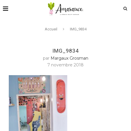
Accueil
IMG_9834
IMG_9834
par
Margaux Grosman
7 novembre 2018