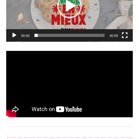
00:00
00:59