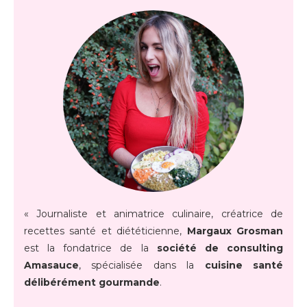
« Journaliste et animatrice culinaire, créatrice de
recettes santé et diététicienne,
Margaux Grosman
est la fondatrice de la
société de consulting
Amasauce
, spécialisée dans la
cuisine santé
délibérément gourmande
.