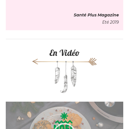
Santé Plus Magazine
Eté 2019
En Vidéo
Lecteur
vidéo