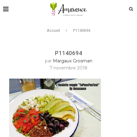
Accueil
P1140694
P1140694
par
Margaux Grosman
7 novembre 2018