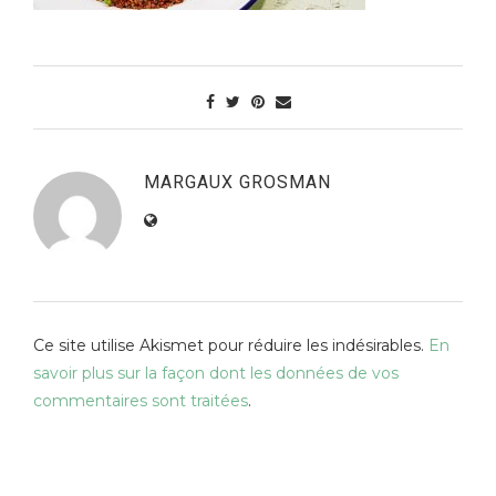
MARGAUX GROSMAN
Ce site utilise Akismet pour réduire les indésirables.
En
savoir plus sur la façon dont les données de vos
commentaires sont traitées
.