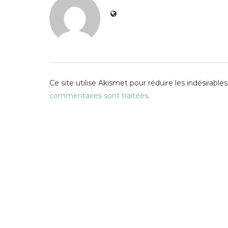
Ce site utilise Akismet pour réduire les indésirables
commentaires sont traitées
.