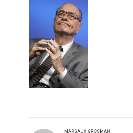
MARGAUX GROSMAN