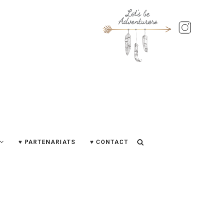
♥ PARTENARIATS
♥ CONTACT