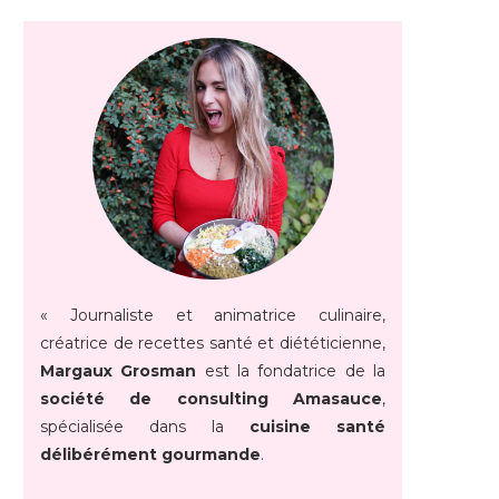
« Journaliste et animatrice culinaire,
créatrice de recettes santé et diététicienne,
Margaux Grosman
est la fondatrice de la
société de consulting Amasauce
,
spécialisée dans la
cuisine santé
délibérément gourmande
.