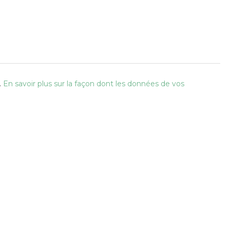
.
En savoir plus sur la façon dont les données de vos