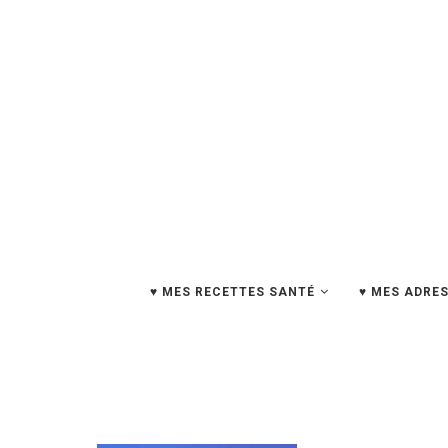
♥ MES RECETTES SANTÉ
♥ MES ADRES