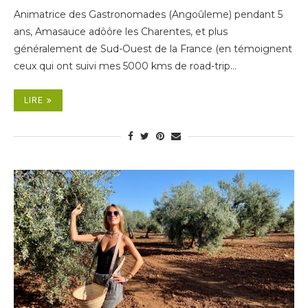
Animatrice des Gastronomades (Angoûleme) pendant 5
ans, Amasauce adôôre les Charentes, et plus
généralement de Sud-Ouest de la France (en témoignent
ceux qui ont suivi mes 5000 kms de road-trip…
LIRE