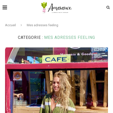
Accueil
Mes adresses feeling
CATEGORIE :
MES ADRESSES FEELING