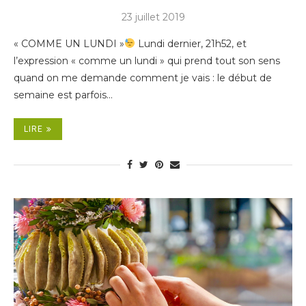
23 juillet 2019
« COMME UN LUNDI »
Lundi dernier, 21h52, et
l’expression « comme un lundi » qui prend tout son sens
quand on me demande comment je vais : le début de
semaine est parfois…
LIRE