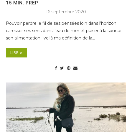
15 MIN. PREP.
16 septembre 2020
Pouvoir perdre le fil de ses pensées loin dans l’horizon,
caresser ses sens dans l’eau de mer et puiser à la source
son alimentation : voilà ma définition de la…
LIRE