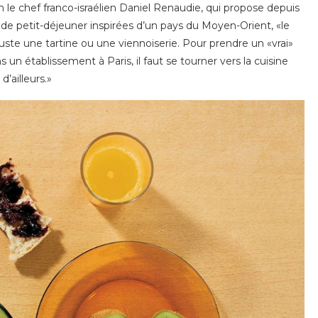
on le chef franco-israélien Daniel Renaudie, qui propose depuis
s de petit-déjeuner inspirées d’un pays du Moyen-Orient, «le
 juste une tartine ou une viennoiserie. Pour prendre un «vrai»
un établissement à Paris, il faut se tourner vers la cuisine
d’ailleurs.»