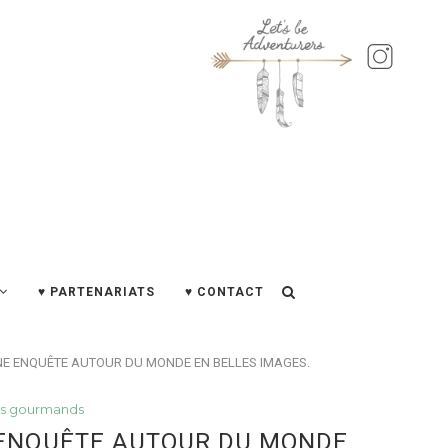
♥ PARTENARIATS
♥ CONTACT
UNE ENQUÊTE AUTOUR DU MONDE EN BELLES IMAGES.
s gourmands
E ENQUÊTE AUTOUR DU MONDE