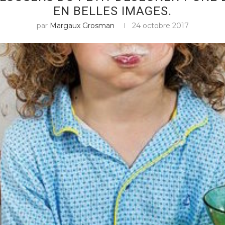
EN BELLES IMAGES.
par
Margaux Grosman
24 octobre 2017