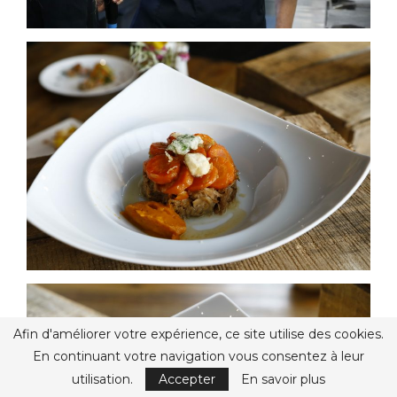
Afin d'améliorer votre expérience, ce site utilise des cookies.
En continuant votre navigation vous consentez à leur
utilisation.
Accepter
En savoir plus