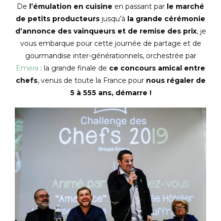
De
l’émulation en cuisine
en passant par
le marché
de petits producteurs
jusqu’à
la grande cérémonie
d’annonce des vainqueurs et de remise des prix
, je
vous embarque pour cette journée de partage et de
gourmandise inter-générationnels, orchestrée par
Emera
: la grande finale de
ce concours amical entre
chefs
, venus de toute la France pour
nous régaler de
5 à 555 ans, démarre !