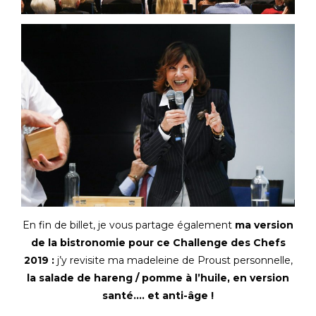
En fin de billet, je vous partage également
ma version
de la bistronomie pour ce Challenge des Chefs
2019 :
j’y revisite ma madeleine de Proust personnelle,
la salade de hareng / pomme à l’huile, en version
santé…. et anti-âge !