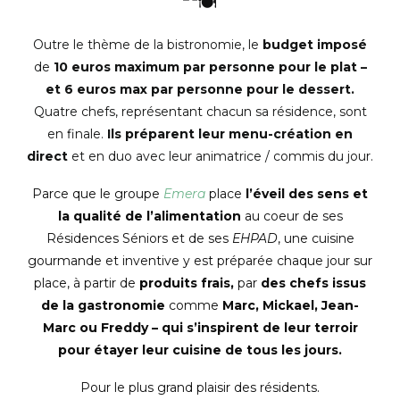
Outre le thème de la bistronomie, le
budget imposé
de
10 euros maximum par personne pour le plat –
et 6 euros max par personne pour le dessert.
Quatre chefs, représentant chacun sa résidence, sont
en finale.
Ils préparent leur menu-création en
direct
et en duo avec leur animatrice / commis du jour.
Parce que le groupe
Emera
place
l’éveil des sens et
la qualité de l’alimentation
au coeur de ses
Résidences Séniors et de ses
EHPAD
, une cuisine
gourmande et inventive y est préparée chaque jour sur
place, à partir de
produits frais,
par
des chefs issus
de la gastronomie
comme
Marc, Mickael, Jean-
Marc ou Freddy – qui s’inspirent de leur terroir
pour étayer leur cuisine de tous les jours.
Pour le plus grand plaisir des résidents.