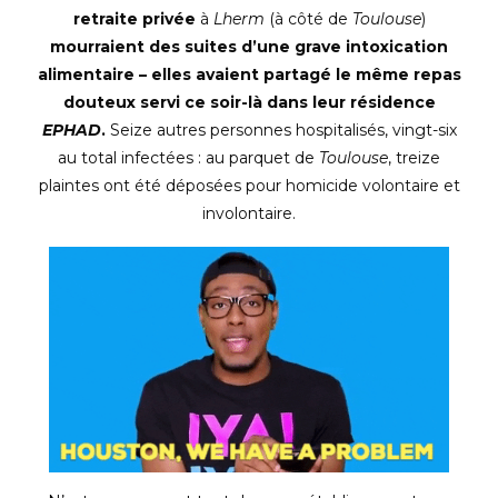
retraite privée
à
Lherm
(à côté de
Toulouse
)
mourraient des suites d’une grave intoxication
alimentaire – elles avaient partagé le même repas
douteux servi ce soir-là dans leur résidence
EPHAD
.
Seize autres personnes hospitalisés, vingt-six
au total infectées : au parquet de
Toulouse
, treize
plaintes ont été déposées pour homicide volontaire et
involontaire.