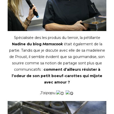
Spécialisée des les produis du terroir, la pétillante
Nadine du blog
Mamscook
était également de la
partie. Tandis que je discute avec elle de sa madeleine
de Proust, il semble évident que sa gourmandise, son
sourire comme sa notion de partage sont plus que
communicatifs :
comment d’ailleurs résister à
l’odeur de son petit boeuf-carottes qui mijote
avec amour ?
J’aipapu.