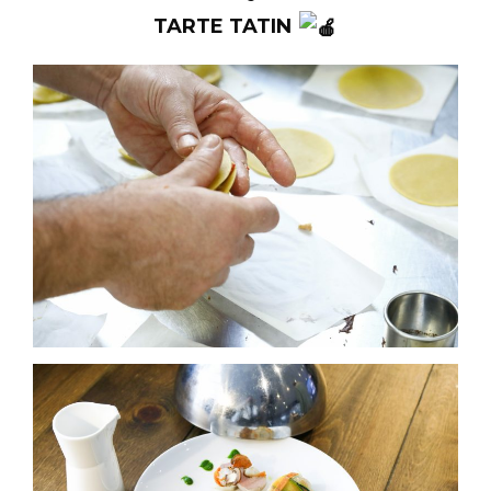
TARTE TATIN