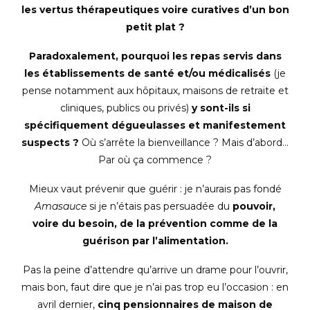
les vertus thérapeutiques voire curatives d’un bon
petit plat ?
Paradoxalement, pourquoi les repas servis dans
les établissements de santé et/ou médicalisés
(je
pense notamment aux hôpitaux, maisons de retraite et
cliniques, publics ou privés)
y sont-ils si
spécifiquement dégueulasses et manifestement
suspects
?
Où s’arrête la bienveillance ? Mais d’abord…
Par où ça commence ?
Mieux vaut prévenir que guérir : je n’aurais pas fondé
Amasauce
si je n’étais pas persuadée du
pouvoir,
voire du besoin, de la prévention comme de la
guérison par l’alimentation.
Pas la peine d’attendre qu’arrive un drame pour l’ouvrir,
mais bon, faut dire que je n’ai pas trop eu l’occasion : en
avril dernier,
cinq pensionnaires de maison de