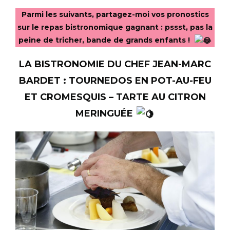
Parmi les suivants, partagez-moi vos pronostics
sur le repas bistronomique gagnant : pssst, pas la
peine de tricher, bande de grands enfants !
LA BISTRONOMIE DU CHEF JEAN-MARC
BARDET : TOURNEDOS EN POT-AU-FEU
ET CROMESQUIS – TARTE AU CITRON
MERINGUÉE