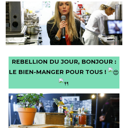
REBELLION DU JOUR, BONJOUR :
LE BIEN-MANGER POUR TOUS !