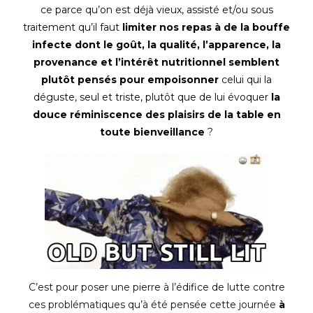
ce parce qu’on est déjà vieux, assisté et/ou sous
traitement qu’il faut
limiter nos repas à de la bouffe
infecte
dont le goût, la qualité, l’apparence, la
provenance et l’intérêt nutritionnel semblent
plutôt pensés pour empoisonner
celui qui la
déguste, seul et triste, plutôt que de lui évoquer
la
douce réminiscence des plaisirs de la table en
toute bienveillance
?
C’est pour poser une pierre à l’édifice de lutte contre
ces problématiques qu’à été pensée cette journée
à