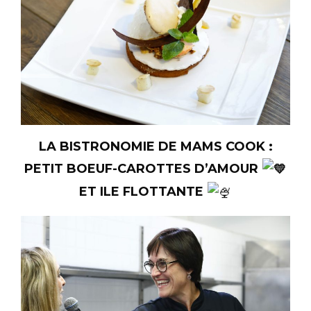
LA BISTRONOMIE DE MAMS COOK :
PETIT BOEUF-CAROTTES D’AMOUR
ET ILE FLOTTANTE