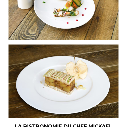
LA BISTRONOMIE DU CHEF MICKAEL