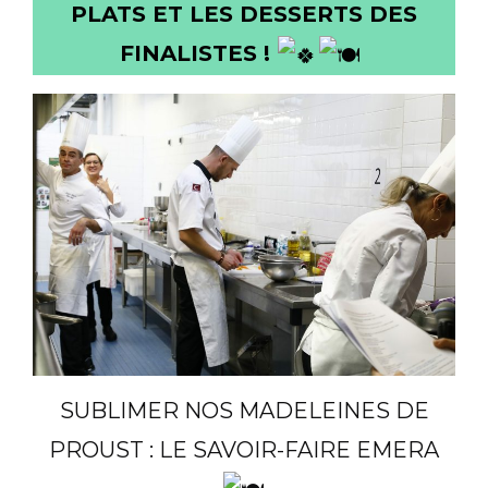
PLATS ET LES DESSERTS DES
FINALISTES !
SUBLIMER NOS MADELEINES DE
PROUST : LE SAVOIR-FAIRE EMERA