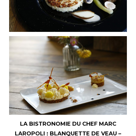
LA BISTRONOMIE DU CHEF MARC
LAROPOLI : BLANQUETTE DE VEAU –