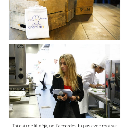
Toi qui me lit déjà, ne t’accordes-tu pas avec moi sur