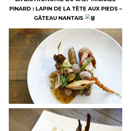
PINARD : LAPIN DE LA TÊTE AUX PIEDS –
GÂTEAU NANTAIS