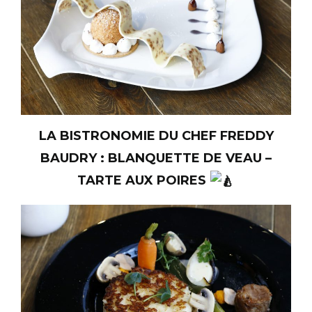
LA BISTRONOMIE DU CHEF FREDDY
BAUDRY : BLANQUETTE DE VEAU –
TARTE AUX POIRES