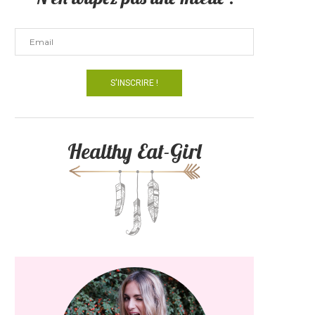
Healthy Eat-Girl