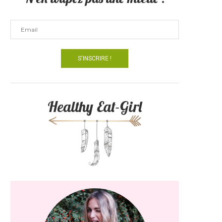
Healthy Eat-Girl