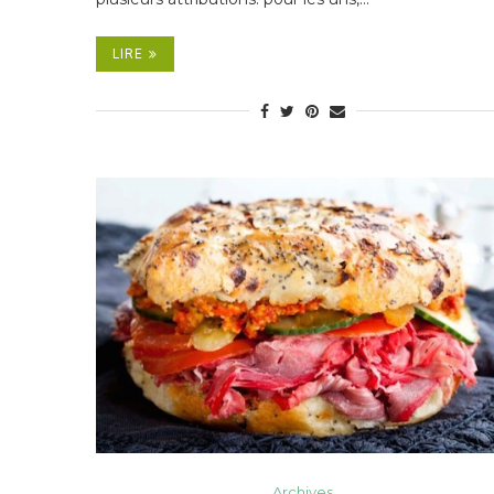
LIRE
Archives