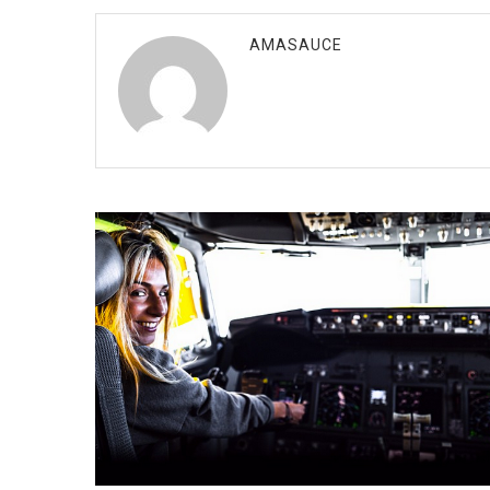
AMASAUCE