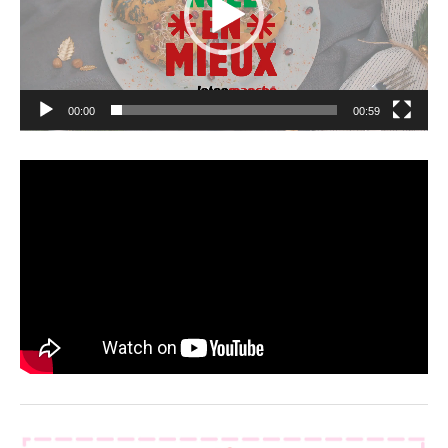
00:00
00:59