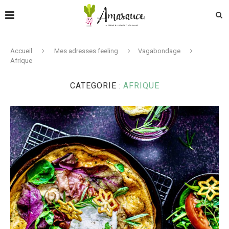
Accueil
Mes adresses feeling
Vagabondage
Afrique
CATEGORIE :
AFRIQUE