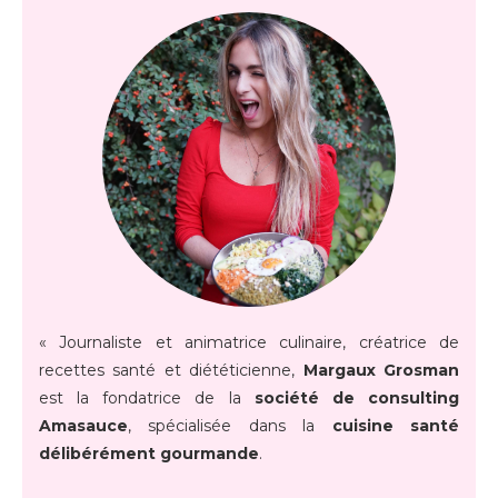
« Journaliste et animatrice culinaire, créatrice de
recettes santé et diététicienne,
Margaux Grosman
est la fondatrice de la
société de consulting
Amasauce
, spécialisée dans la
cuisine santé
délibérément gourmande
.