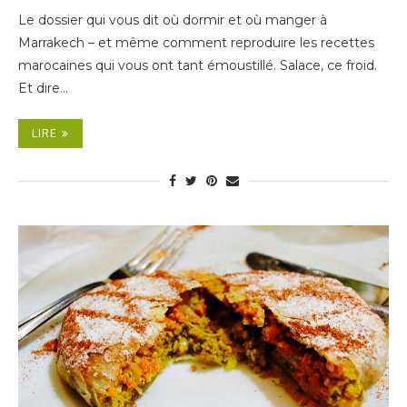
Le dossier qui vous dit où dormir et où manger à
Marrakech – et même comment reproduire les recettes
marocaines qui vous ont tant émoustillé. Salace, ce froid.
Et dire…
LIRE