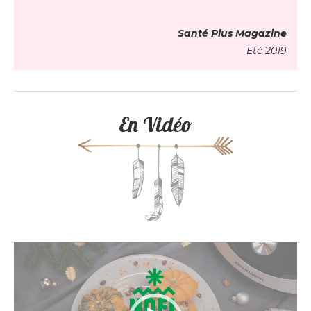
Santé Plus Magazine
Eté 2019
En Vidéo
Lecteur
vidéo