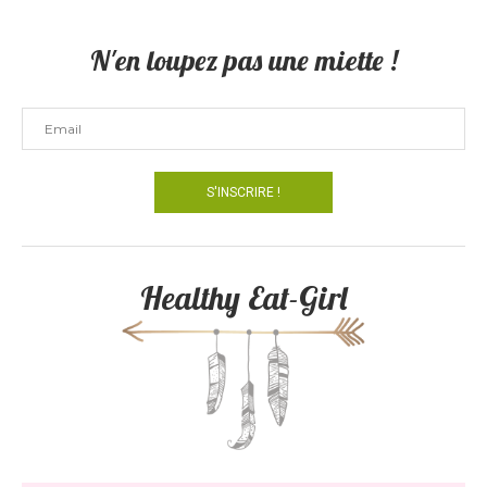
N'en loupez pas une miette !
Healthy Eat-Girl