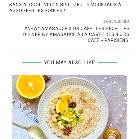
SANS ALCOOL, VIRGIN SPRITZER : 4 MOCKTAILS À
ASSOIFFER LES FOULES !
post suivant
*NEW* AMASAUCE X DS CAFÉ : LES RECETTES
D’HIVER BY AMASAUCE À LA CARTE DES 4 « DS
CAFÉ » PARISIENS.
YOU MAY ALSO LIKE