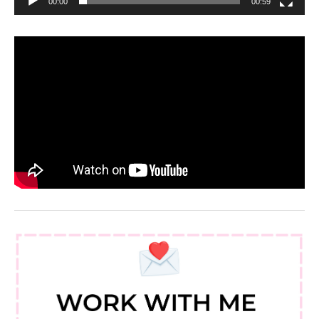
00:00
00:59