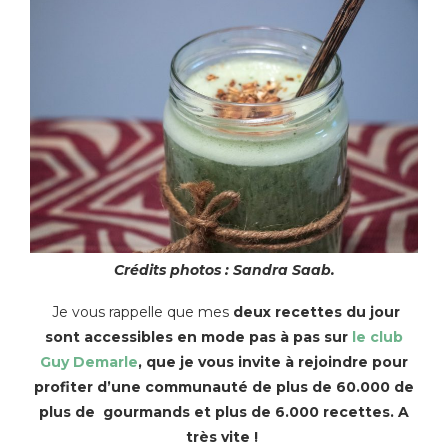
Crédits photos : Sandra Saab.
Je vous rappelle que mes
deux recettes du jour
sont accessibles en mode pas à pas sur
le club
Guy Demarle
, que je vous invite à rejoindre pour
profiter d’une communauté de plus de 60.000 de
plus de gourmands et plus de 6.000 recettes. A
très vite !