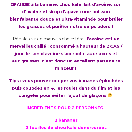
GRAISSE à la banane, chou kale, lait d’avoine, son
d’avoine et sirop d’agave : une boisson
bienfaisante douce et ultra-vitaminée pour brûler
les graisses et purifier notre corps adoré !
Régulateur de mauvais cholestérol,
l’avoine est un
merveilleux allié : consommé à hauteur de 2 CAS /
jour, le son d’avoine s’accroche aux sucres et
aux graisses, c’est donc un excellent partenaire
minceur !
Tips : vous pouvez couper vos bananes épluchées
puis coupées en 4, les rouler dans du film et les
congeler pour éviter l’ajout de glaçons
INGREDIENTS POUR 2 PERSONNES :
2 bananes
2 feuilles de chou kale denervurées