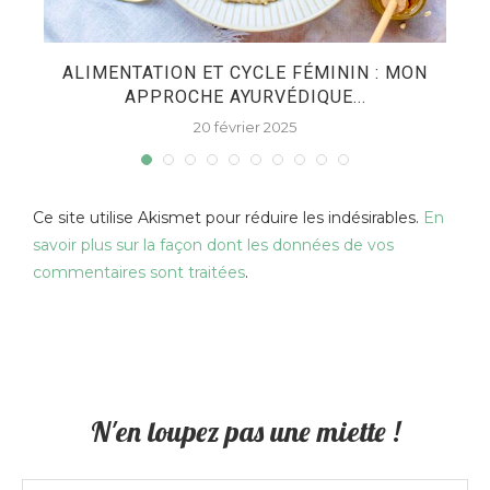
ES
ALIMENTATION ET CYCLE FÉMININ : MON
APPROCHE AYURVÉDIQUE...
20 février 2025
Ce site utilise Akismet pour réduire les indésirables.
En
savoir plus sur la façon dont les données de vos
commentaires sont traitées
.
N'en loupez pas une miette !