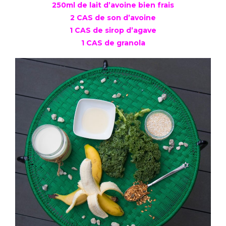
250ml de lait d’avoine bien frais
2 CAS de son d’avoine
1 CAS de sirop d’agave
1 CAS de granola