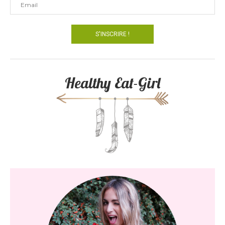
Healthy Eat-Girl