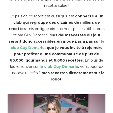
recette salée !
Le plus de ce robot est aussi qu’il est
connecté à un
club qui regroupe des dizaines de milliers de
recettes
, mis en ligne directement par les utilisateurs
et par Guy Demarle.
Mes deux recettes du jour
seront donc accessibles en mode pas à pas sur
le
club Guy Demarle
, que je vous invite à rejoindre
pour profiter d’une communauté de plus de
60.000 gourmands et 6.000 recettes.
En plus de
les retrouver sur
le club Guy Demarle
,
vous pourrez
aussi avoir accès à
mes recettes directement sur le
robot.