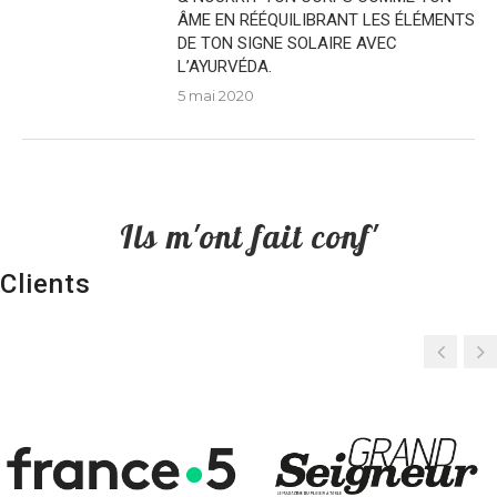
ÂME EN RÉÉQUILIBRANT LES ÉLÉMENTS
DE TON SIGNE SOLAIRE AVEC
L’AYURVÉDA.
5 mai 2020
Ils m'ont fait conf'
Clients