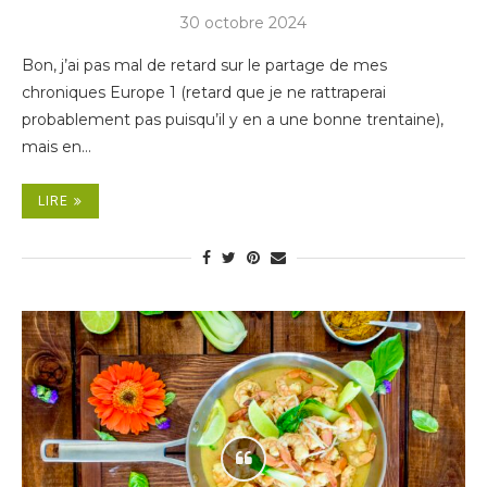
30 octobre 2024
Bon, j’ai pas mal de retard sur le partage de mes
chroniques Europe 1 (retard que je ne rattraperai
probablement pas puisqu’il y en a une bonne trentaine),
mais en…
LIRE