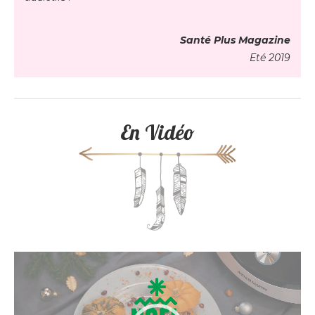
Santé Plus Magazine
Eté 2019
En Vidéo
Lecteur
vidéo