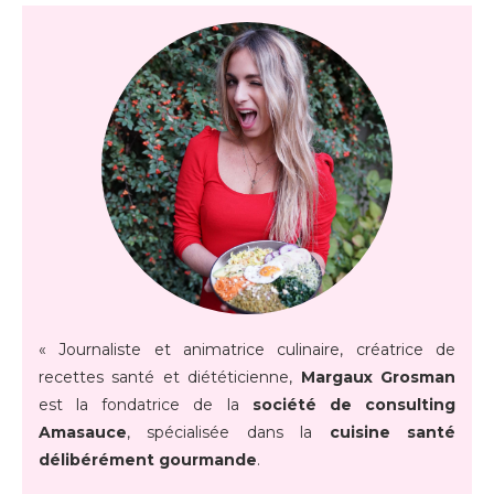
« Journaliste et animatrice culinaire, créatrice de
recettes santé et diététicienne,
Margaux Grosman
est la fondatrice de la
société de consulting
Amasauce
, spécialisée dans la
cuisine santé
délibérément gourmande
.