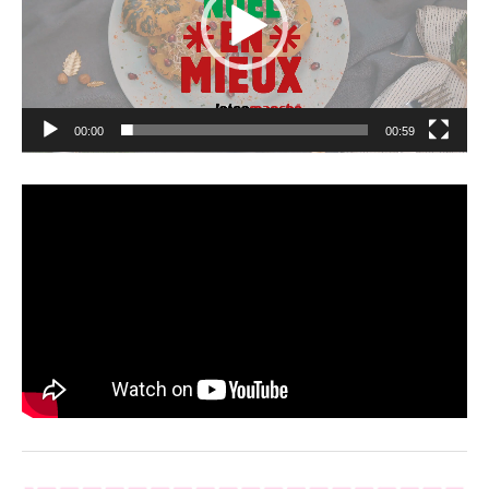
00:00
00:59