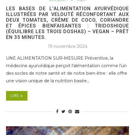
LES BASES DE L’ALIMENTATION AYURVÉDIQUE
ILLUSTRÉES PAR VELOUTÉ RÉCONFORTANT AUX
DEUX TOMATES, CRÈME DE COCO, CORIANDRE
ET ÉPICES BIENFAISANTES : TRIDOSHIQUE
(ÉQUILIBRE LES TROIS DOSHAS) – VEGAN – PRÊT
EN 35 MINUTES.
19 novembre 2024
UNE ALIMENTATION SUR-MESURE Préventive, la
médecine ayurvédique perçoit l’alimentation comme l’un
des socles de notre santé et de notre bien-être : elle offre
une vision unique de la nutrition basée…
LIRE