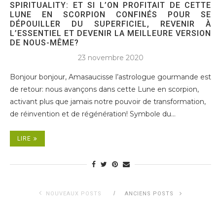
SPIRITUALITY: ET SI L’ON PROFITAIT DE CETTE
LUNE EN SCORPION CONFINÉS POUR SE
DÉPOUILLER DU SUPERFICIEL, REVENIR À
L’ESSENTIEL ET DEVENIR LA MEILLEURE VERSION
DE NOUS-MÊME?
23 novembre 2020
Bonjour bonjour, Amasaucisse l’astrologue gourmande est
de retour: nous avançons dans cette Lune en scorpion,
activant plus que jamais notre pouvoir de transformation,
de réinvention et de régénération! Symbole du…
LIRE
NOUVEAUX POSTS
ANCIENS POSTS