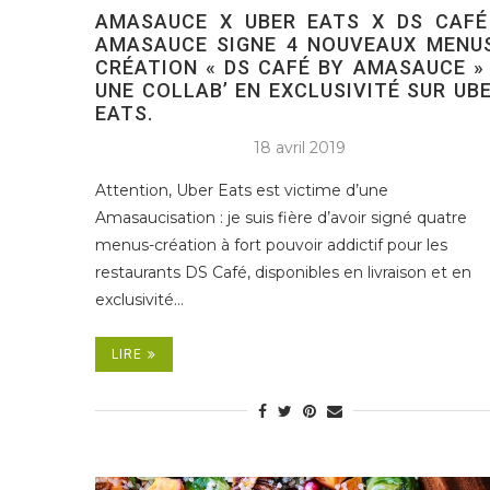
AMASAUCE X UBER EATS X DS CAFÉ
AMASAUCE SIGNE 4 NOUVEAUX MENU
CRÉATION « DS CAFÉ BY AMASAUCE »
UNE COLLAB’ EN EXCLUSIVITÉ SUR UB
EATS.
18 avril 2019
Attention, Uber Eats est victime d’une
Amasaucisation : je suis fière d’avoir signé quatre
menus-création à fort pouvoir addictif pour les
restaurants DS Café, disponibles en livraison et en
exclusivité…
LIRE