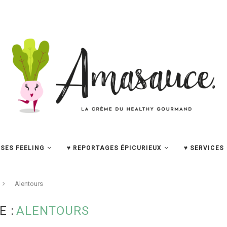
SES FEELING
♥ REPORTAGES ÉPICURIEUX
♥ SERVICES
Alentours
E :
ALENTOURS