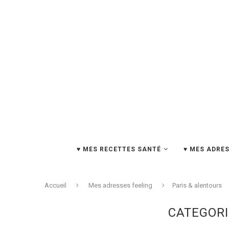
♥ MES RECETTES SANTÉ
♥ MES ADRES
Accueil
Mes adresses feeling
Paris & alentours
CATEGORI