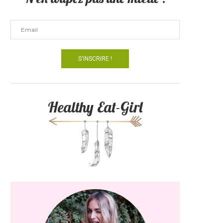
Healthy Eat-Girl