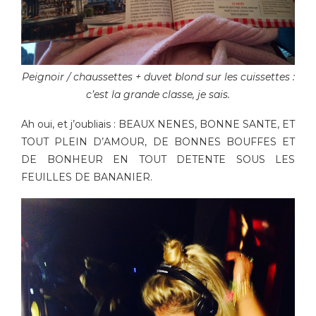
Peignoir / chaussettes + duvet blond sur les cuissettes :
c’est la grande classe, je sais.
Ah oui, et j’oubliais : BEAUX NENES, BONNE SANTE, ET
TOUT PLEIN D’AMOUR, DE BONNES BOUFFES ET
DE BONHEUR EN TOUT DETENTE SOUS LES
FEUILLES DE BANANIER.