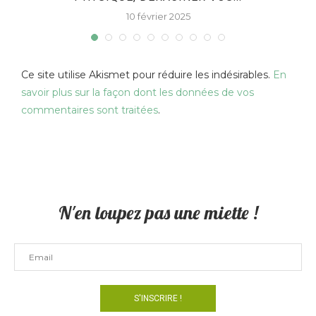
10 février 2025
Ce site utilise Akismet pour réduire les indésirables.
En
savoir plus sur la façon dont les données de vos
commentaires sont traitées
.
N'en loupez pas une miette !