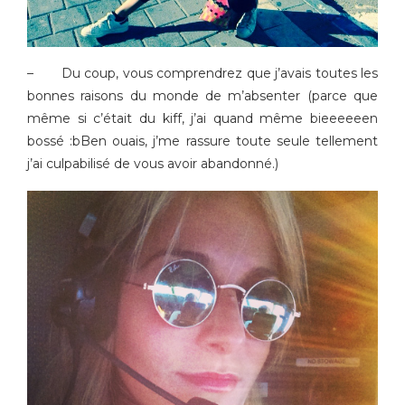
– Du coup, vous comprendrez que j’avais toutes les
bonnes raisons du monde de m’absenter (parce que
même si c’était du kiff, j’ai quand même bieeeeeen
bossé :bBen ouais, j’me rassure toute seule tellement
j’ai culpabilisé de vous avoir abandonné.)