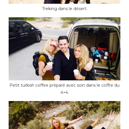
Treking dans le désert.
Petit turkish coffee préparé avec soin dans le coffre du
4×4.