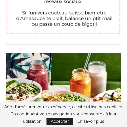
Afin d'améliorer votre expérience, ce site utilise des cookies.
En continuant votre navigation vous consentez à leur
utilisation.
Accepter
En savoir plus