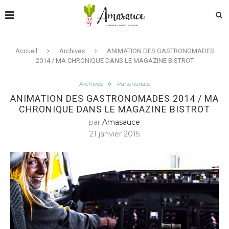
Accueil
Archives
ANIMATION DES GASTRONOMADES
2014 / MA CHRONIQUE DANS LE MAGAZINE BISTROT
Archives
Partenariats
ANIMATION DES GASTRONOMADES 2014 / MA
CHRONIQUE DANS LE MAGAZINE BISTROT
par
Amasauce
21 janvier 2015