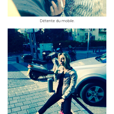
Détente du mobile.