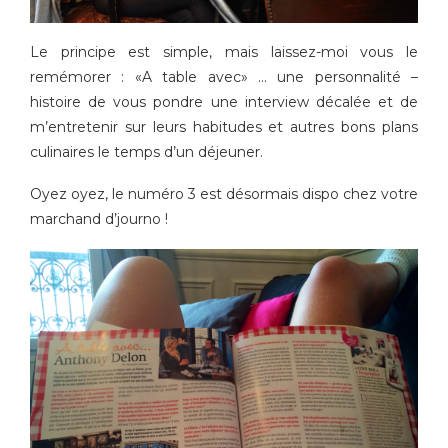
Le principe est simple, mais laissez-moi vous le
remémorer : «A table avec» … une personnalité –
histoire de vous pondre une interview décalée et de
m’entretenir sur leurs habitudes et autres bons plans
culinaires le temps d’un déjeuner.
Oyez oyez, le numéro 3 est désormais dispo chez votre
marchand d’journo !