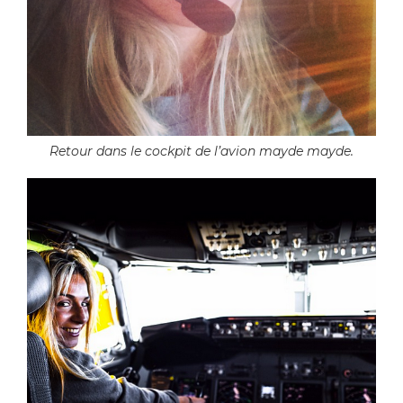
Retour dans le cockpit de l’avion mayde mayde.