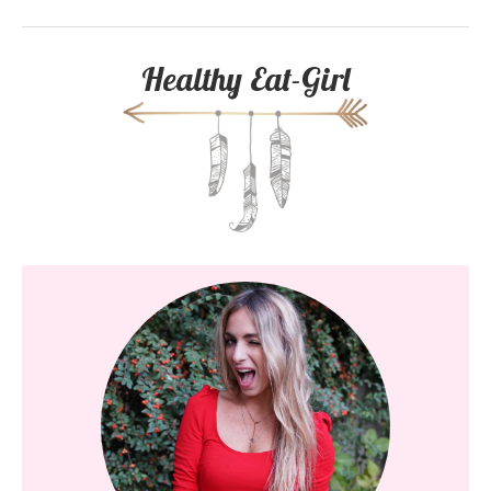
Healthy Eat-Girl