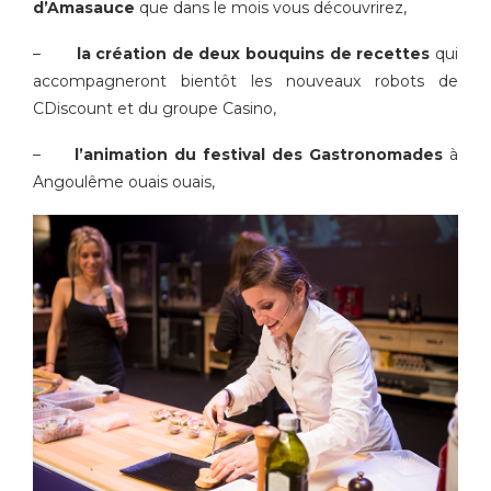
d’Amasauce
que dans le mois vous découvrirez,
–
la création de deux bouquins de recettes
qui
accompagneront bientôt les nouveaux robots de
CDiscount et du groupe Casino,
–
l’animation du festival des Gastronomades
à
Angoulême ouais ouais,