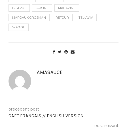
BISTROT
CUISINE
MAGAZINE
MARGAUX GROSMAN
RETOUR
TEL-AVIV
VOYAGE
AMASAUCE
précédent post
CAFE FRANCAIS // ENGLISH VERSION
post suivant