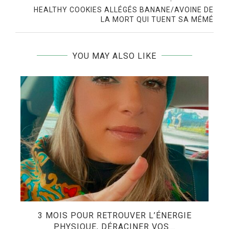
HEALTHY COOKIES ALLÉGÉS BANANE/AVOINE DE
LA MORT QUI TUENT SA MÉMÉ
YOU MAY ALSO LIKE
3 MOIS POUR RETROUVER L’ÉNERGIE
PHYSIQUE, DÉRACINER VOS...