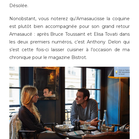
Désolée.
Nonobstant, vous noterez qu’Amasaucisse la coquine
est plutôt bien accompagnée pour son grand retour
Amasaucé : après Bruce Toussaint et Elisa Tovati dans
les deux premiers numéros, c’est Anthony Delon qui
s’est cette fois-ci laisser cuisiner à l’occasion de ma
chronique pour le magazine Bistrot.