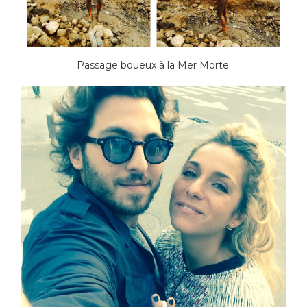
Passage boueux à la Mer Morte.