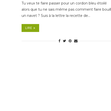
Tu veux te faire passer pour un cordon bleu étoilé
alors que tu ne sais même pas comment faire bouill
un navet ? Suis à la lettre la recette de…
LIRE