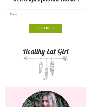
Healthy Eat-Girl