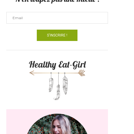
Healthy Eat-Girl