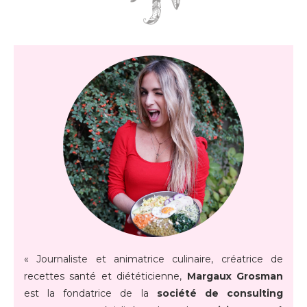
« Journaliste et animatrice culinaire, créatrice de
recettes santé et diététicienne,
Margaux Grosman
est la fondatrice de la
société de consulting