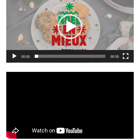
00:00
00:59