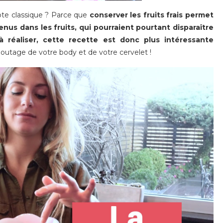
te classique ? Parce que
conserver les fruits frais permet
us dans les fruits, qui pourraient pourtant disparaître
à réaliser, cette recette est donc plus intéressante
utage de votre body et de votre cervelet !