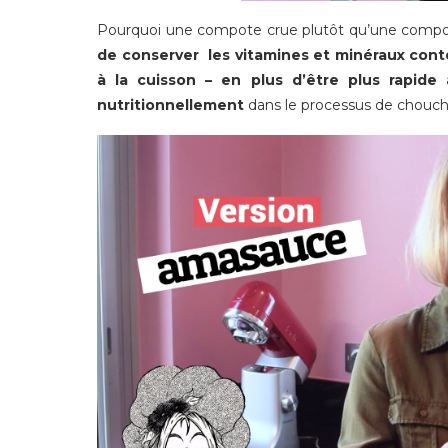
Pourquoi une compote crue plutôt qu’une compo
de conserver les vitamines et minéraux conten
à la cuisson – en plus d’être plus rapide 
nutritionnellement
dans le processus de choucho