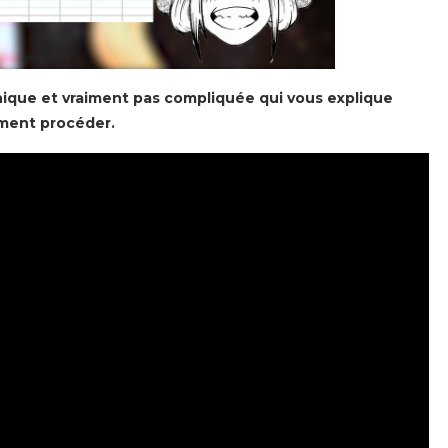
ique et vraiment pas compliquée qui vous explique
ent procéder.