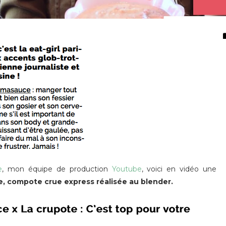
e
, mon équipe de production
Youtube
, voici en vidéo une
e, compote crue express réalisée au blender.