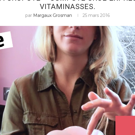
VITAMINASSES.
par
Margaux Grosman
25 mars 2016