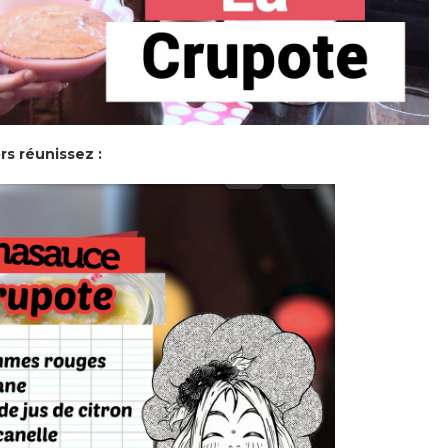
rs réunissez :