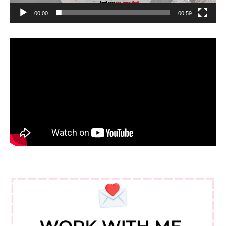
00:00
00:59