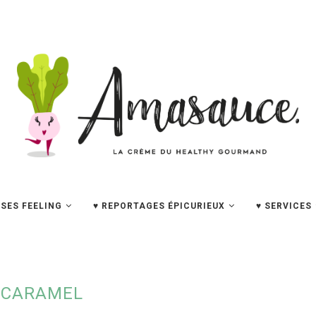
SES FEELING
♥ REPORTAGES ÉPICURIEUX
♥ SERVICES
:
CARAMEL