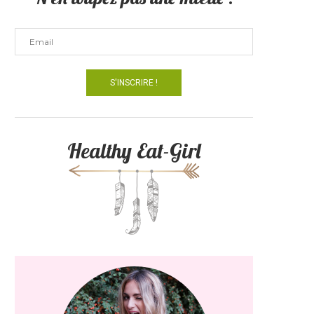
Healthy Eat-Girl