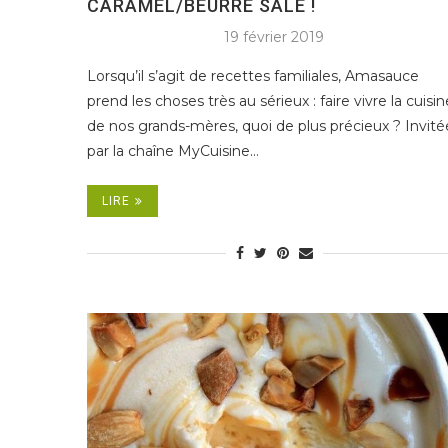
CARAMEL/BEURRE SALÉ !
19 février 2019
Lorsqu’il s’agit de recettes familiales, Amasauce
prend les choses très au sérieux : faire vivre la cuisin
de nos grands-mères, quoi de plus précieux ? Invité
par la chaîne MyCuisine…
LIRE