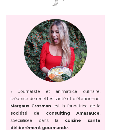
« Journaliste et animatrice culinaire,
créatrice de recettes santé et diététicienne,
Margaux Grosman
est la fondatrice de la
société de consulting Amasauce
,
spécialisée dans la
cuisine santé
délibérément gourmande
.