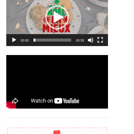
00:00
00:59