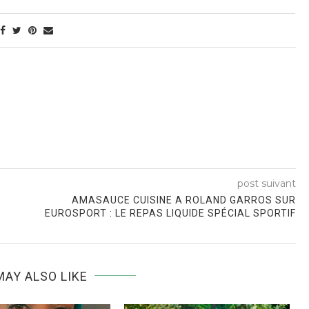
post suivant
AMASAUCE CUISINE A ROLAND GARROS SUR
EUROSPORT : LE REPAS LIQUIDE SPÉCIAL SPORTIF
MAY ALSO LIKE