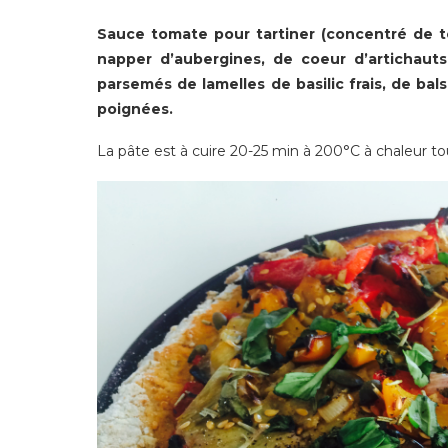
Sauce tomate pour tartiner (concentré de to
napper d’aubergines, de coeur d’artichauts
parsemés de lamelles de basilic frais, de b
poignées.
La pâte est à cuire 20-25 min à 200°C à chaleur t