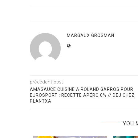
MARGAUX GROSMAN
précédent post
AMASAUCE CUISINE A ROLAND GARROS POUR
EUROSPORT : RECETTE APÉRO 0% // DEJ CHEZ
PLANTXA
YOU 