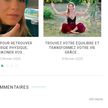
 POUR RETROUVER
TROUVEZ VOTRE ÉQUILIBRE ET
ERGIE PHYSIQUE,
TRANSFORMEZ VOTRE VIE
ACINER VOS...
GRÂCE...
10 février 2025
9 février 2025
OMMENTAIRES
RÉPONDRE