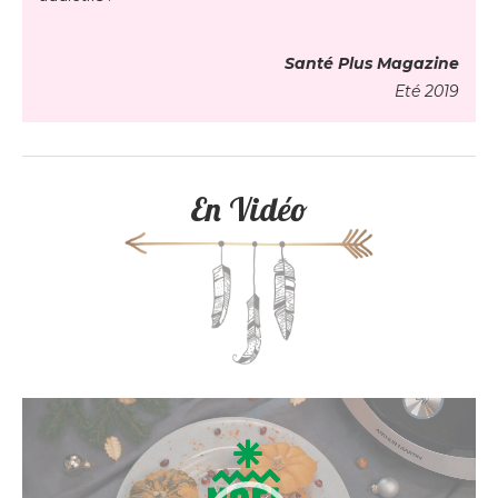
Santé Plus Magazine
Eté 2019
En Vidéo
Lecteur
vidéo