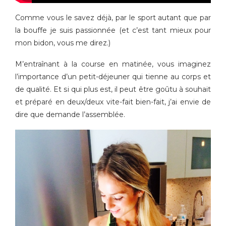
Comme vous le savez déjà, par le sport autant que par
la bouffe je suis passionnée (et c’est tant mieux pour
mon bidon, vous me direz.)
M’entraînant à la course en matinée, vous imaginez
l’importance d’un petit-déjeuner qui tienne au corps et
de qualité. Et si qui plus est, il peut être goûtu à souhait
et préparé en deux/deux vite-fait bien-fait, j’ai envie de
dire que demande l’assemblée.