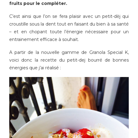
fruits pour le compléter.
C’est ainsi que l’on se fera plaisir avec un petit-dèj qui
croustille sous la dent tout en faisant du bien à sa santé
– et en chopant toute l’énergie nécessaire pour un
entrainement efficace à souhait.
A partir de la nouvelle gamme de Granola Special K,
voici donc la recette du petit-dej bourré de bonnes
énergies que j’ai réalisé :