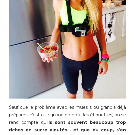
Sauf que le problème avec les mueslis ou granola déjà
préparés, c’est que quand on en lit les étiquettes, on se
rend compte qu’
ils sont souvent beaucoup trop
riches en sucre ajoutés… et que du coup, s’en