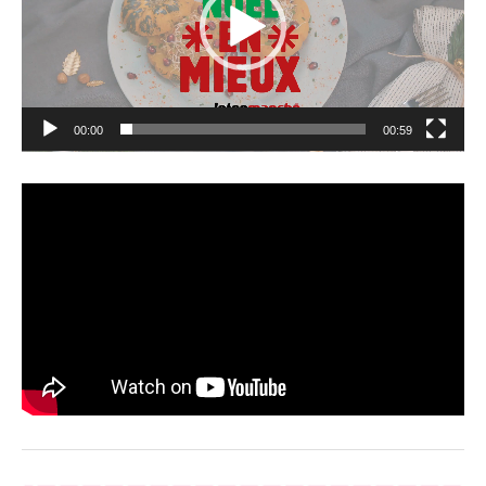
00:00
00:59