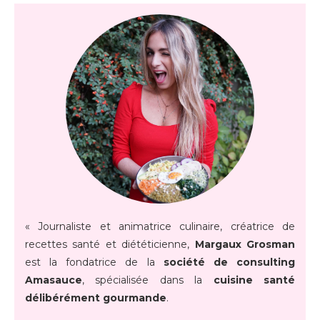
« Journaliste et animatrice culinaire, créatrice de
recettes santé et diététicienne,
Margaux Grosman
est la fondatrice de la
société de consulting
Amasauce
, spécialisée dans la
cuisine santé
délibérément gourmande
.