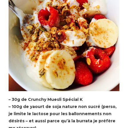
– 30g de Crunchy Muesli Spécial K
– 100g de yaourt de soja nature non sucré (perso,
je limite le lactose pour les ballonnements non
désirés – et aussi parce qu’à la burrata je préfère
me réserver)