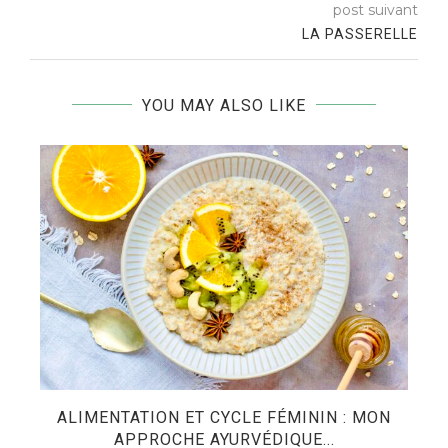
post suivant
LA PASSERELLE
YOU MAY ALSO LIKE
ES
ALIMENTATION ET CYCLE FÉMININ : MON
APPROCHE AYURVÉDIQUE...