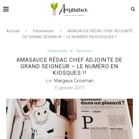
Accueil
Partenariats
AMASAUCE RÉDAC CHEF ADJOINTE
DE GRAND SEIGNEUR – LE NUMÉRO EN KIOSQUES !!
Partenariats
Parutions
AMASAUCE RÉDAC CHEF ADJOINTE DE
GRAND SEIGNEUR – LE NUMÉRO EN
KIOSQUES !!
par
Margaux Grosman
11 janvier 2017