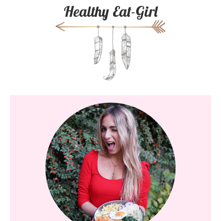
Healthy Eat-Girl