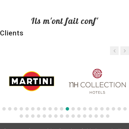
Ils m'ont fait conf'
Clients