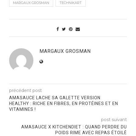
MARGAUX GROSMAN
TECHNIKART
MARGAUX GROSMAN
précédent post
AMASAUCE LACHE SA GALETTE VERSION
HEALTHY : RICHE EN FIBRES, EN PROTÉINES ET EN
VITAMINES !
post suivant
AMASAUCE X KITCHENDIET : QUAND PERDRE DU
POIDS RIME AVEC REPAS ÉTOILÉ