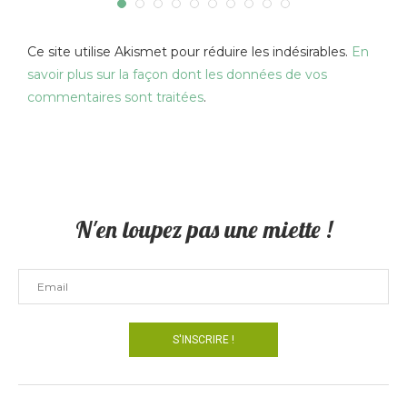
Ce site utilise Akismet pour réduire les indésirables.
En
savoir plus sur la façon dont les données de vos
commentaires sont traitées
.
N'en loupez pas une miette !