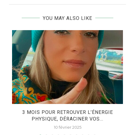
YOU MAY ALSO LIKE
3 MOIS POUR RETROUVER L’ÉNERGIE
PHYSIQUE, DÉRACINER VOS...
10 février 2025