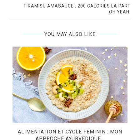
TIRAMISU AMASAUCE : 200 CALORIES LA PART
OH YEAH.
YOU MAY ALSO LIKE
ES
ALIMENTATION ET CYCLE FÉMININ : MON
APPROCHE AYURVÉDIQUE...