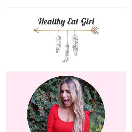
Healthy Eat-Girl