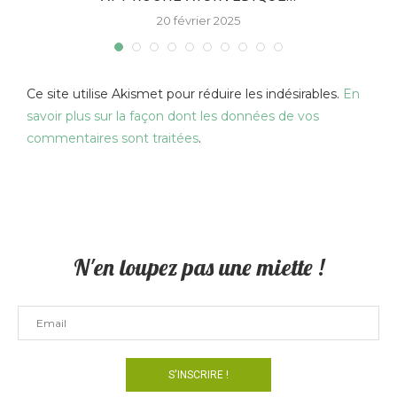
20 février 2025
Ce site utilise Akismet pour réduire les indésirables.
En
savoir plus sur la façon dont les données de vos
commentaires sont traitées
.
N'en loupez pas une miette !