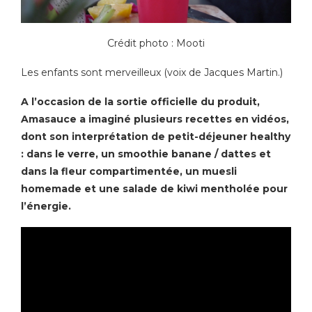
Crédit photo : Mooti
Les enfants sont merveilleux (voix de Jacques Martin.)
A l’occasion de la sortie officielle du produit,
Amasauce a imaginé plusieurs recettes en vidéos,
dont son interprétation de petit-déjeuner healthy
: dans le verre, un smoothie banane / dattes et
dans la fleur compartimentée, un muesli
homemade et une salade de kiwi mentholée pour
l’énergie.