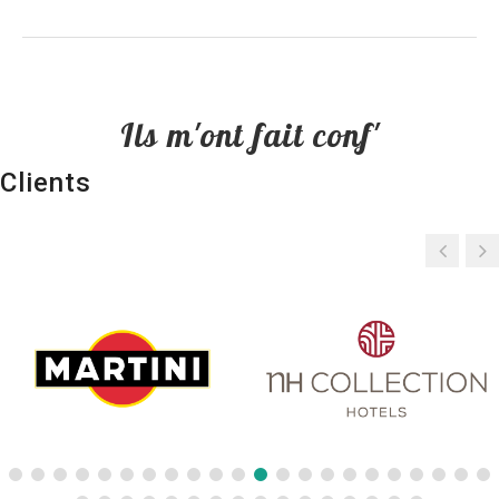
Ils m'ont fait conf'
Clients