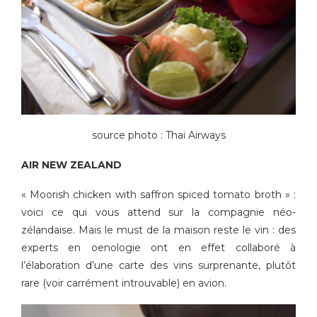
source photo : Thai Airways
AIR NEW ZEALAND
« Moorish chicken with saffron spiced tomato broth » :
voici ce qui vous attend sur la compagnie néo-
zélandaise. Mais le must de la maison reste le vin : des
experts en oenologie ont en effet collaboré à
l’élaboration d’une carte des vins surprenante, plutôt
rare (voir carrément introuvable) en avion.