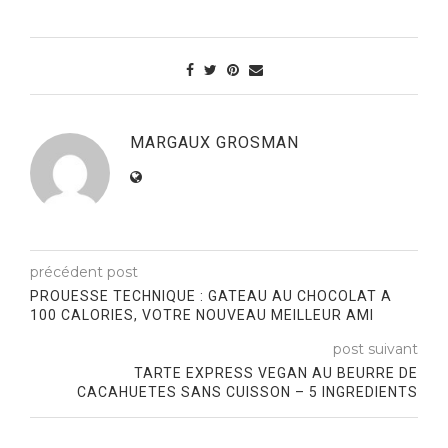
MARGAUX GROSMAN
précédent post
PROUESSE TECHNIQUE : GATEAU AU CHOCOLAT A
100 CALORIES, VOTRE NOUVEAU MEILLEUR AMI
post suivant
TARTE EXPRESS VEGAN AU BEURRE DE
CACAHUETES SANS CUISSON – 5 INGREDIENTS