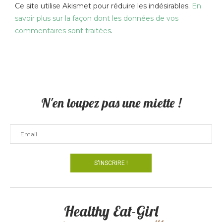
Ce site utilise Akismet pour réduire les indésirables.
En
savoir plus sur la façon dont les données de vos
commentaires sont traitées
.
N'en loupez pas une miette !
Healthy Eat-Girl