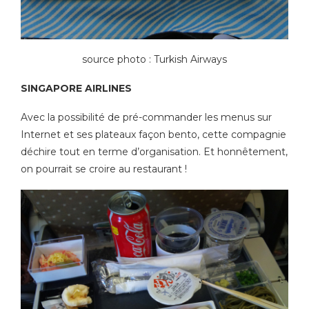
source photo : Turkish Airways
SINGAPORE AIRLINES
Avec la possibilité de pré-commander les menus sur
Internet et ses plateaux façon bento, cette compagnie
déchire tout en terme d’organisation. Et honnêtement,
on pourrait se croire au restaurant !