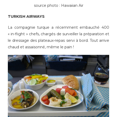
source photo : Hawaiian Air
TURKISH AIRWAYS
La compagnie turque a récemment embauché 400
« in-flight » chefs, chargés de surveiller la préparation et
le dressage des plateaux-repas servi à bord. Tout arrive
chaud et assaisonné, même le pain !