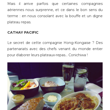
Mais il arrive parfois que certaines compagnies
aériennes nous surprenne, et ce dans le bon sens du
terme : en nous consolant avec la bouffe et un digne
plateau repas.
CATHAY PACIFIC
Le secret de cette compagnie Hong-Kongaise ? Des
partenariats avec des chefs venant du monde entier
pour élaborer leurs plateaux-repas… Conichiwa !