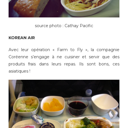
source photo : Cathay Pacific
KOREAN AIR
Avec leur opération « Farm to Fly », la compagnie
Coréenne s’engage à ne cuisiner et servir que des
produits frais dans leurs repas. Ils sont bons, ces
asiatiques !