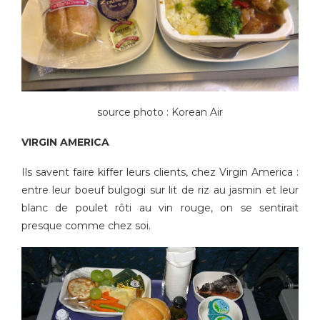
source photo : Korean Air
VIRGIN AMERICA
Ils savent faire kiffer leurs clients, chez Virgin America :
entre leur boeuf bulgogi sur lit de riz au jasmin et leur
blanc de poulet rôti au vin rouge, on se sentirait
presque comme chez soi.