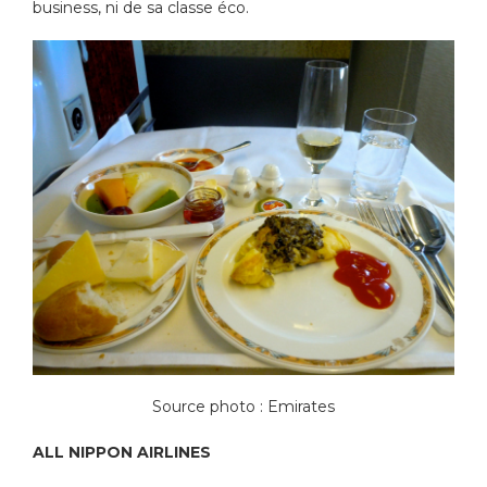
business, ni de sa classe éco.
Source photo : Emirates
ALL NIPPON AIRLINES