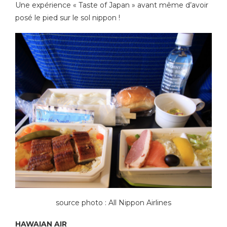
Une expérience « Taste of Japan » avant même d’avoir
posé le pied sur le sol nippon !
source photo : All Nippon Airlines
HAWAIAN AIR