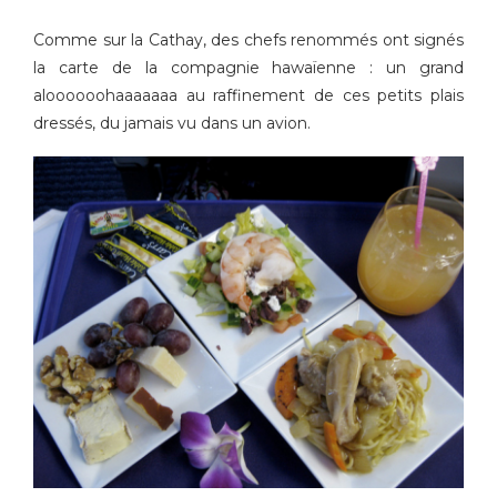
Comme sur la Cathay, des chefs renommés ont signés
la carte de la compagnie hawaïenne : un grand
aloooooohaaaaaaa au raffinement de ces petits plais
dressés, du jamais vu dans un avion.