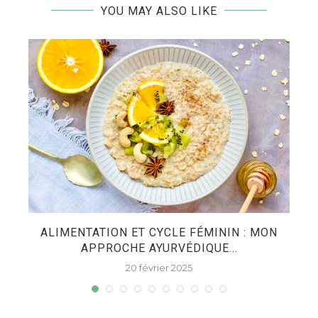
YOU MAY ALSO LIKE
DE
ALIMENTATION ET CYCLE FÉMININ : MON
APPROCHE AYURVÉDIQUE...
20 février 2025