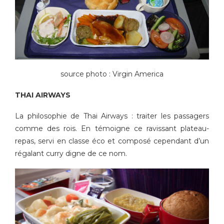
source photo : Virgin America
THAI AIRWAYS
La philosophie de Thai Airways : traiter les passagers
comme des rois. En témoigne ce ravissant plateau-
repas, servi en classe éco et composé cependant d’un
régalant curry digne de ce nom.