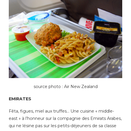
source photo : Air New Zealand
EMIRATES
Fêta, figues, miel aux truffes… Une cuisine « middle-
east » à l’honneur sur la compagnie des Emirats Arabes,
qui ne lésine pas sur les petits-déjeuners de sa classe