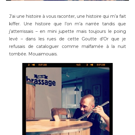
J’ai une histoire à vous raconter, une histoire qui m’a fait
kiffer. Une histoire que l’on m’a narrée tandis que
j’atterrissais – en mini jupette mais toujours le poing
levé – dans les rues de cette Goutte d’Or que je
refusais de cataloguer comme malfamée à la nuit
tombée. Mouaimouais.