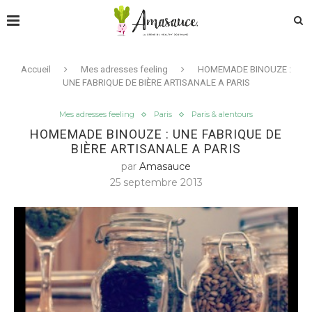
Accueil
Mes adresses feeling
HOMEMADE BINOUZE :
UNE FABRIQUE DE BIÈRE ARTISANALE A PARIS
Mes adresses feeling
Paris
Paris & alentours
HOMEMADE BINOUZE : UNE FABRIQUE DE
BIÈRE ARTISANALE A PARIS
par
Amasauce
25 septembre 2013