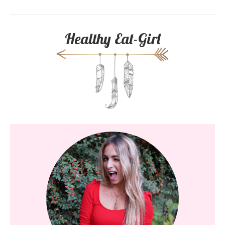
Healthy Eat-Girl