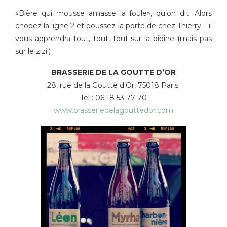
«Bière qui mousse amasse la foule», qu’on dit. Alors
chopez la ligne 2 et poussez la porte de chez Thierry – il
vous apprendra tout, tout, tout sur la bibine (mais pas
sur le zizi.)
BRASSERIE DE LA GOUTTE D’OR
28, rue de la Goutte d’Or, 75018 Paris.
Tel : 06 18 53 77 70
www.brasseriedelagouttedor.com