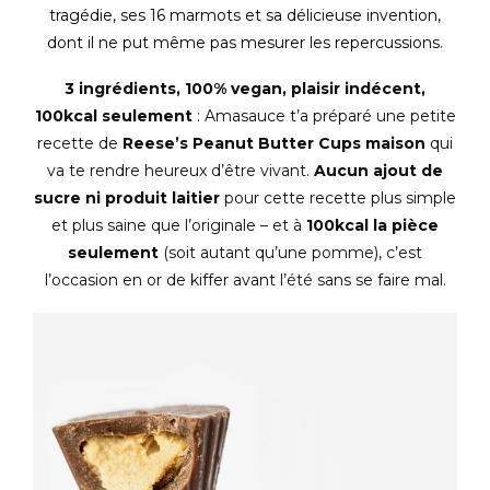
tragédie, ses 16 marmots et sa délicieuse invention,
dont il ne put même pas mesurer les repercussions.
3 ingrédients, 100% vegan, plaisir indécent,
100kcal seulement
: Amasauce t’a préparé une petite
recette de
Reese’s
Peanut Butter Cups maison
qui
va te rendre heureux d’être vivant.
Aucun ajout de
sucre ni produit laitier
pour cette recette plus simple
et plus saine que l’originale – et à
100kcal la pièce
seulement
(soit autant qu’une pomme), c’est
l’occasion en or de kiffer avant l’été sans se faire mal.