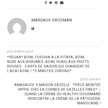
MARGAUX GROSMAN
précédent post
*VEGAN* BOWL FUSCHIA A LA PITAYA, BOWL
NUDE AUX AGRUMES, BOWL RUBIS AUX FRUITS
ROUGES : 3 KIFFS DE SAISON QUI CHANGENT DE
L’ACAÏ BOWL ! *5 MINUTES CHRONO*
post suivant
AMASAUCE X MAISON GAZELLE : *PIÈCE MONTÉE
HIPPIE-CHIC EN CORNES DE GAZELLES FINES* –
QUAND LA CRÈME DU HEALTHY/GOURMAND
RENCONTRE LA CRÈME DE LA PÂTISSERIE
MAROCAINE !