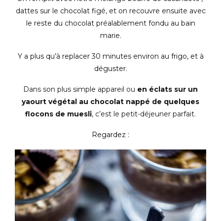
dattes sur le chocolat figé, et on recouvre ensuite avec
le reste du chocolat préalablement fondu au bain
marie.
Y a plus qu’à replacer 30 minutes environ au frigo, et à
déguster.
Dans son plus simple appareil ou
en éclats sur un
yaourt végétal au chocolat nappé de quelques
flocons de muesli
, c’est le petit-déjeuner parfait.
Regardez :