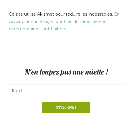
Ce site utilise Akismet pour réduire les indésirables.
En
savoir plus sur la façon dont les données de vos
commentaires sont traitées
.
N'en loupez pas une miette !