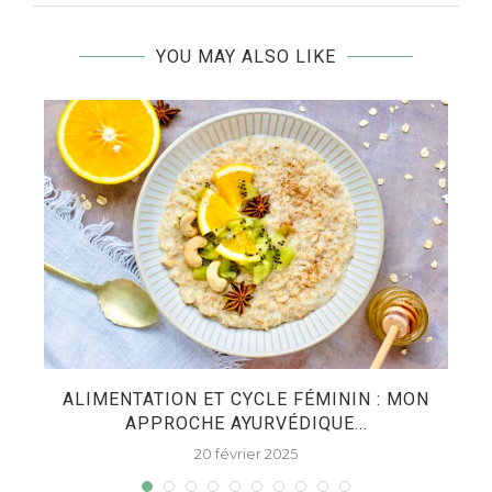
YOU MAY ALSO LIKE
ES
ALIMENTATION ET CYCLE FÉMININ : MON
APPROCHE AYURVÉDIQUE...
20 février 2025