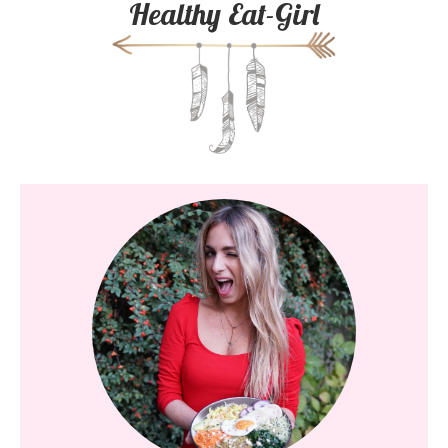
Healthy Eat-Girl