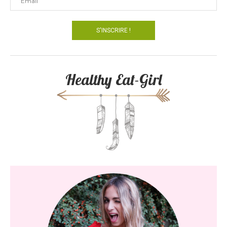
Healthy Eat-Girl