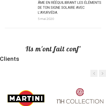
ÂME EN RÉÉQUILIBRANT LES ÉLÉMENTS
DE TON SIGNE SOLAIRE AVEC
L’AYURVÉDA.
5 mai 2020
Ils m'ont fait conf'
Clients