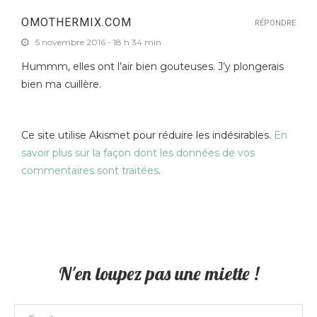
OMOTHERMIX.COM
RÉPONDRE
5 novembre 2016 - 18 h 34 min
Hummm, elles ont l’air bien gouteuses. J’y plongerais
bien ma cuillère.
Ce site utilise Akismet pour réduire les indésirables.
En
savoir plus sur la façon dont les données de vos
commentaires sont traitées
.
N'en loupez pas une miette !