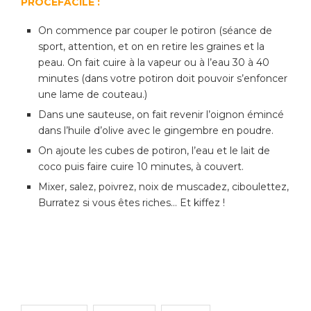
PROCEFACILE :
On commence par couper le potiron (séance de
sport, attention, et on en retire les graines et la
peau. On fait cuire à la vapeur ou à l’eau 30 à 40
minutes (dans votre potiron doit pouvoir s’enfoncer
une lame de couteau.)
Dans une sauteuse, on fait revenir l’oignon émincé
dans l’huile d’olive avec le gingembre en poudre.
On ajoute les cubes de potiron, l’eau et le lait de
coco puis faire cuire 10 minutes, à couvert.
Mixer, salez, poivrez, noix de muscadez, ciboulettez,
Burratez si vous êtes riches… Et kiffez !