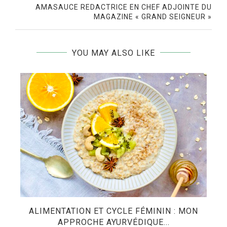
AMASAUCE REDACTRICE EN CHEF ADJOINTE DU
MAGAZINE « GRAND SEIGNEUR »
YOU MAY ALSO LIKE
ES
ALIMENTATION ET CYCLE FÉMININ : MON
APPROCHE AYURVÉDIQUE...