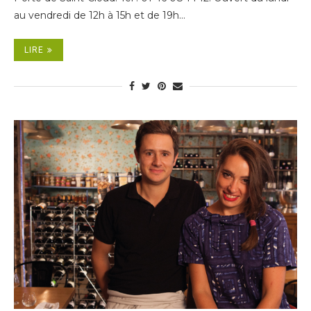
au vendredi de 12h à 15h et de 19h…
LIRE