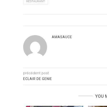
RESTAURANT
AMASAUCE
précédent post
ECLAIR DE GENIE
YOU 