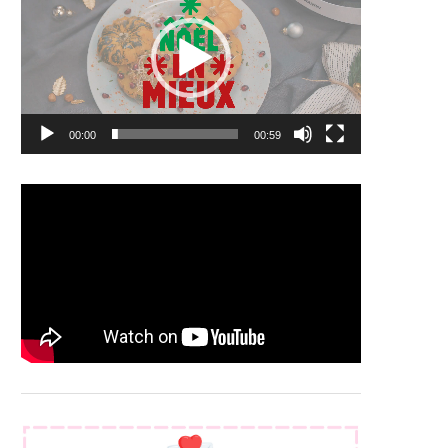
00:00
00:59