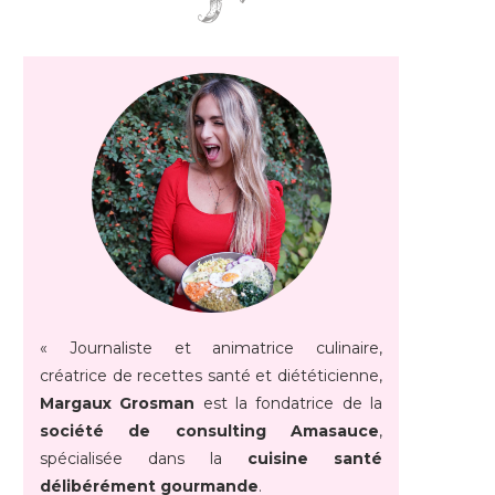
« Journaliste et animatrice culinaire,
créatrice de recettes santé et diététicienne,
Margaux Grosman
est la fondatrice de la
société de consulting Amasauce
,
spécialisée dans la
cuisine santé
délibérément gourmande
.