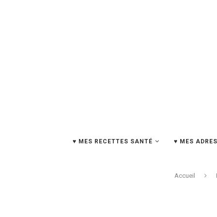
♥ MES RECETTES SANTÉ
♥ MES ADRES
Accueil