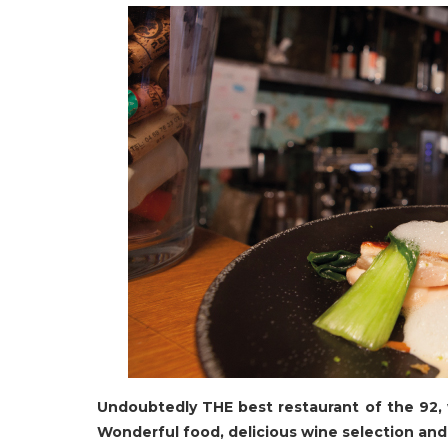
Undoubtedly THE best restaurant of the 92, 
Wonderful food, delicious wine selection and 