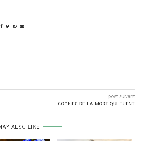
post suivant
COOKIES DE-LA-MORT-QUI-TUENT
MAY ALSO LIKE