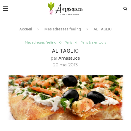
Accueil
Mes adresses feeling
AL TAGLIO
Mes adresses feeling
Paris
Paris & alentours
AL TAGLIO
par
Amasauce
20 mai 2013