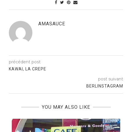
AMASAUCE
précédent post
KAWAI, LA CREPE
post suivant
BERLINSTAGRAM
YOU MAY ALSO LIKE