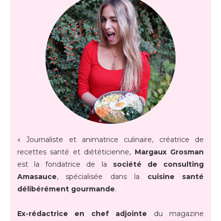
« Journaliste et animatrice culinaire, créatrice de
recettes santé et diététicienne,
Margaux Grosman
est la fondatrice de la
société de consulting
Amasauce
, spécialisée dans la
cuisine santé
délibérément gourmande
.
Ex-rédactrice en chef adjointe
du magazine