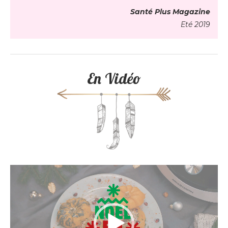
Santé Plus Magazine
Eté 2019
En Vidéo
Lecteur
vidéo