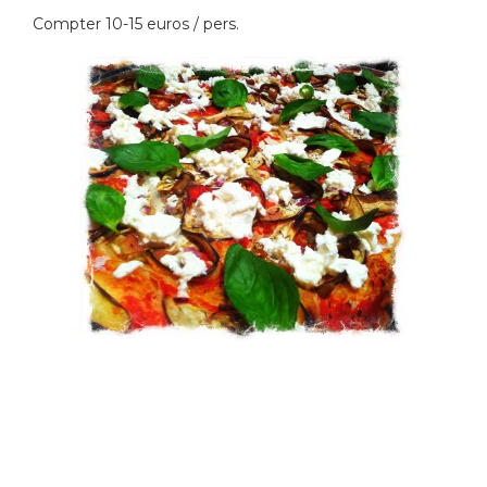
Compter 10-15 euros / pers.