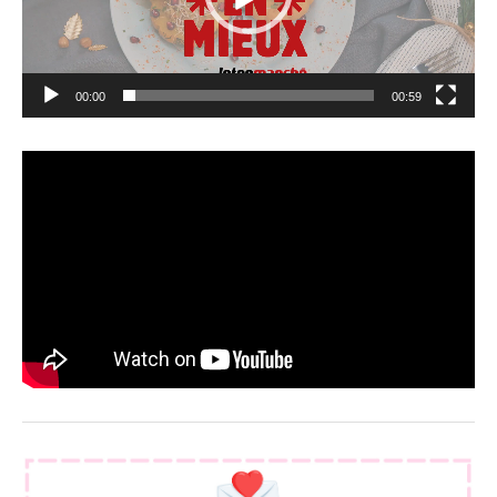
00:00
00:59