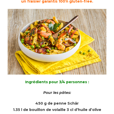
un fraisier garantis 100% gluten-free.
Ingrédients pour 3/4 personnes :
Pour les pâtes:
450 g de penne Schär
1.35 l de bouillon de volaille 3 cl d’huile d’olive