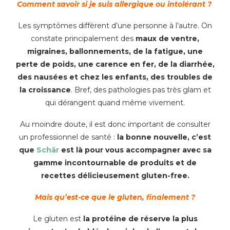
Comment savoir si je suis allergique ou intolérant ?
Les symptômes diffèrent d’une personne à l’autre. On
constate principalement des
maux de ventre,
migraines, ballonnements, de la fatigue, une
perte de poids, une carence en fer, de la diarrhée,
des nausées et chez les enfants, des troubles de
la croissance
. Bref, des pathologies pas très glam et
qui dérangent quand même vivement.
Au moindre doute, il est donc important de consulter
un professionnel de santé :
la bonne nouvelle, c’est
que
Schär
est là pour vous accompagner avec sa
gamme incontournable de produits et de
recettes délicieusement gluten-free.
Mais qu’est-ce que le gluten, finalement ?
Le gluten est
la protéine de réserve la plus