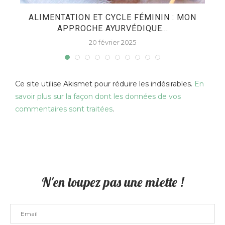
ES
ALIMENTATION ET CYCLE FÉMININ : MON
APPROCHE AYURVÉDIQUE...
20 février 2025
Ce site utilise Akismet pour réduire les indésirables.
En
savoir plus sur la façon dont les données de vos
commentaires sont traitées
.
N'en loupez pas une miette !