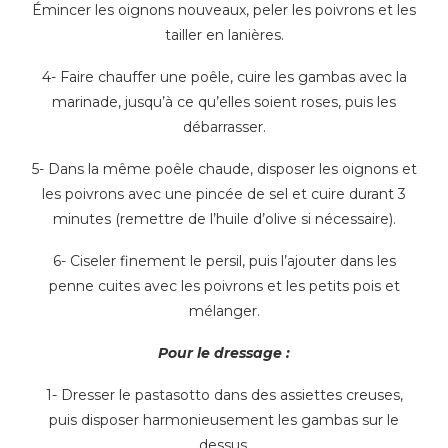
Émincer les oignons nouveaux, peler les poivrons et les
tailler en lanières.
4- Faire chauffer une poêle, cuire les gambas avec la
marinade, jusqu’à ce qu’elles soient roses, puis les
débarrasser.
5- Dans la même poêle chaude, disposer les oignons et
les poivrons avec une pincée de sel et cuire durant 3
minutes (remettre de l’huile d’olive si nécessaire).
6- Ciseler finement le persil, puis l’ajouter dans les
penne cuites avec les poivrons et les petits pois et
mélanger.
Pour le dressage :
1- Dresser le pastasotto dans des assiettes creuses,
puis disposer harmonieusement les gambas sur le
dessus.