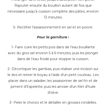
Rajouter ensuite du bouillon autant de fois que
nécessaire jusqu’à cuisson complète des pâtes, environ
13 minutes.
5- Rectifier l’assaisonnement en sel et en poivre.
Pour la garniture :
1- Faire cuire les petits pois dans de l’eau bouillante
avec du gros sel environ 5 à 6 minutes, puis les plonger
dans de l’eau froide pour stopper la cuisson.
2- Décortiquer les gambas, puis réaliser une incision sur
le dos et retirer le boyau à l’aide d’un petit couteau. Les
placer dans un saladier, les assaisonner de sel fin et de
piment d’Espelette, puis les arroser d’un filet d’huile
d’olive.
3- Peler le chorizo et le détailler en grosses rondelles.