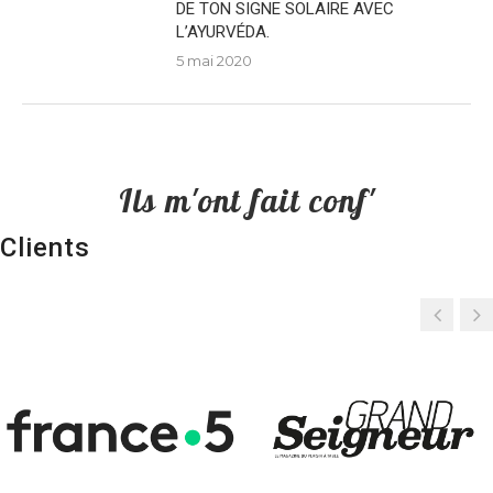
DE TON SIGNE SOLAIRE AVEC
L’AYURVÉDA.
5 mai 2020
Ils m'ont fait conf'
Clients