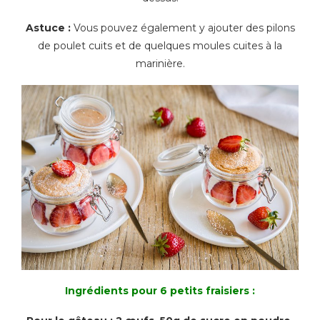
Astuce :
Vous pouvez également y ajouter des pilons
de poulet cuits et de quelques moules cuites à la
marinière.
Ingrédients pour 6 petits fraisiers :