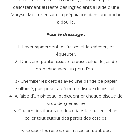
délicatement au reste des ingrédients à l’aide d’une
Maryse. Mettre ensuite la préparation dans une poche
à douille.
Pour le dressage :
1- Laver rapidement les fraises et les sécher, les
équeuter.
2- Dans une petite assiette creuse, diluer le jus de
grenadine avec un peu d’eau.
3- Chemiser les cercles avec une bande de papier
sulfurisé, puis poser au fond un disque de biscuit.
4- A l’aide d’un pinceau, badigeonner chaque disque de
sirop de grenadine.
5- Couper des fraises en deux dans la hauteur et les
coller tout autour des parois des cercles.
6- Couper les restes des fraises en petit dés.