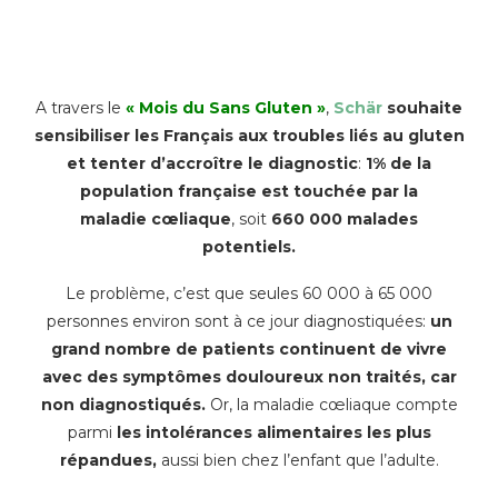
A travers le
« Mois du Sans Gluten »
,
Schär
souhaite
sensibiliser les Français aux troubles liés au gluten
et tenter d’accroître le diagnostic
:
1% de la
population française est touchée par la
maladie cœliaque
, soit
660 000 malades
potentiels.
Le problème, c’est que seules 60 000 à 65 000
personnes environ sont à ce jour diagnostiquées:
un
grand nombre de patients continuent de vivre
avec des symptômes douloureux non traités, car
non diagnostiqués.
Or, la maladie cœliaque compte
parmi
les intolérances alimentaires les plus
répandues,
aussi bien chez l’enfant que l’adulte.