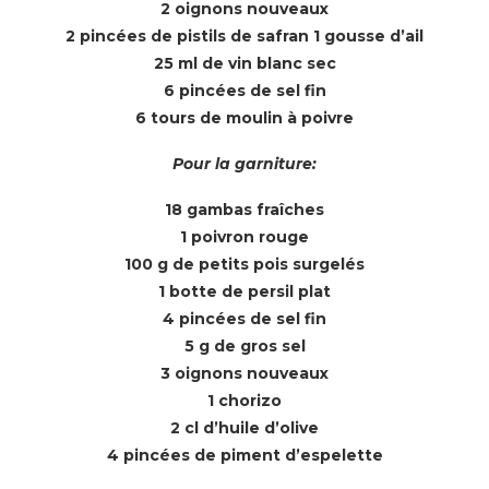
2 oignons nouveaux
2 pincées de pistils de safran 1 gousse d’ail
25 ml de vin blanc sec
6 pincées de sel fin
6 tours de moulin à poivre
Pour la garniture:
18 gambas fraîches
1 poivron rouge
100 g de petits pois surgelés
1 botte de persil plat
4 pincées de sel fin
5 g de gros sel
3 oignons nouveaux
1 chorizo
2 cl d’huile d’olive
4 pincées de piment d’espelette