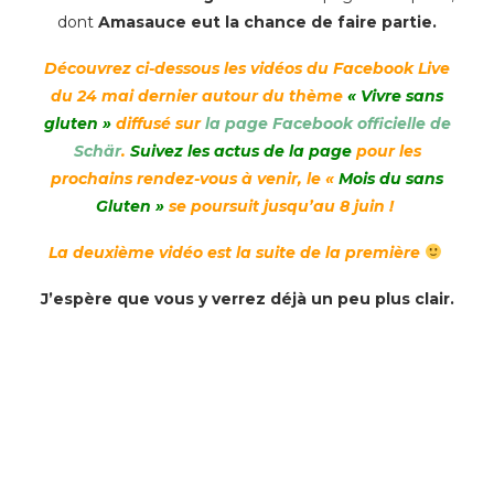
dont
Amasauce eut la chance de faire partie.
Découvrez ci-dessous les vidéos du Facebook Live
du 24 mai dernier autour du
thème
« Vivre sans
gluten »
diffusé sur
la page Facebook officielle de
Schär
.
Suivez les actus de la page
pour les
prochains rendez-vous à venir, le «
Mois du sans
Gluten »
se poursuit jusqu’au 8 juin !
La deuxième vidéo est la suite de la première
J’espère que vous y verrez déjà un peu plus clair.