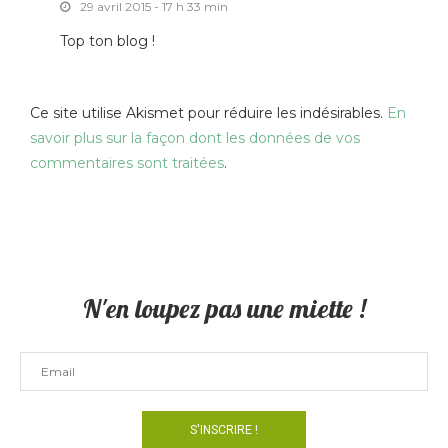
29 avril 2015 - 17 h 33 min
Top ton blog !
Ce site utilise Akismet pour réduire les indésirables.
En
savoir plus sur la façon dont les données de vos
commentaires sont traitées
.
N'en loupez pas une miette !