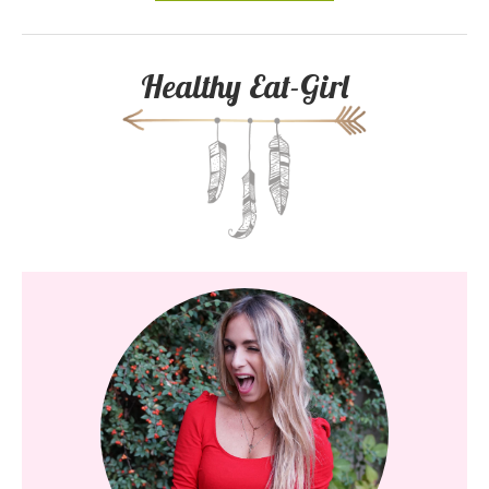
Healthy Eat-Girl