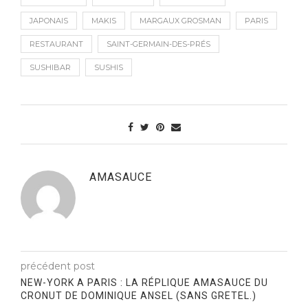
JAPONAIS
MAKIS
MARGAUX GROSMAN
PARIS
RESTAURANT
SAINT-GERMAIN-DES-PRÉS
SUSHIBAR
SUSHIS
AMASAUCE
précédent post
NEW-YORK A PARIS : LA RÉPLIQUE AMASAUCE DU
CRONUT DE DOMINIQUE ANSEL (SANS GRETEL.)