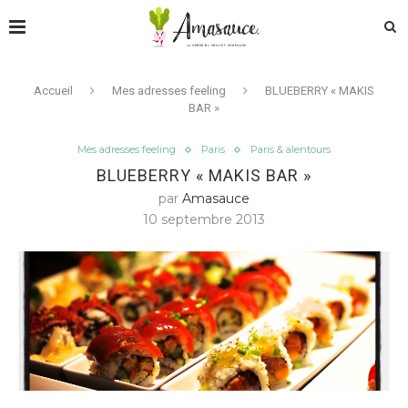
Accueil
Mes adresses feeling
BLUEBERRY « MAKIS
BAR »
Mes adresses feeling
Paris
Paris & alentours
BLUEBERRY « MAKIS BAR »
par
Amasauce
10 septembre 2013