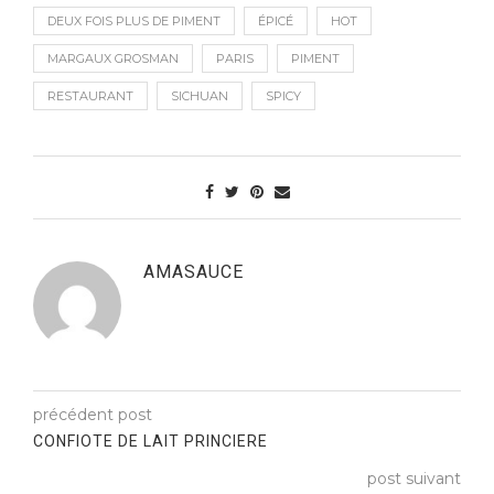
DEUX FOIS PLUS DE PIMENT
ÉPICÉ
HOT
MARGAUX GROSMAN
PARIS
PIMENT
RESTAURANT
SICHUAN
SPICY
AMASAUCE
précédent post
CONFIOTE DE LAIT PRINCIERE
post suivant