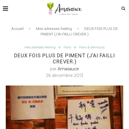
Accueil
Mes adresses feeling
DEUX FOIS PLUS DE
PIMENT (J’AI FAILLI CREVER.)
Mes adresses feeling
Paris
Paris & alentours
DEUX FOIS PLUS DE PIMENT (J’AI FAILLI
CREVER.)
par
Amasauce
26 décembre 2013