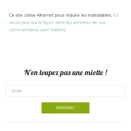
Ce site utilise Akismet pour réduire les indésirables.
En
savoir plus sur la façon dont les données de vos
commentaires sont traitées
.
N'en loupez pas une miette !