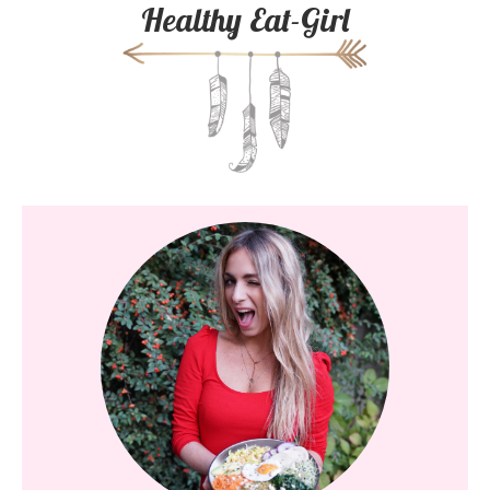
Healthy Eat-Girl