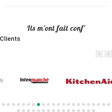
Ils m'ont fait conf'
Clients