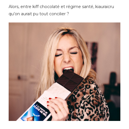
Alors, entre kiff chocolaté et régime santé, kiauraicru
qu’on aurait pu tout concilier ?