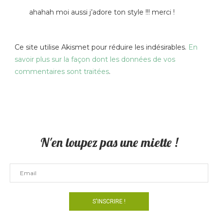
ahahah moi aussi j’adore ton style !!! merci !
Ce site utilise Akismet pour réduire les indésirables.
En
savoir plus sur la façon dont les données de vos
commentaires sont traitées
.
N'en loupez pas une miette !