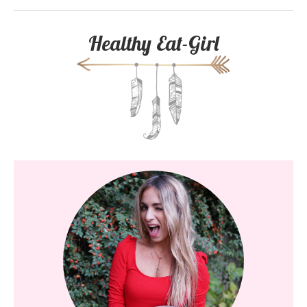
Healthy Eat-Girl