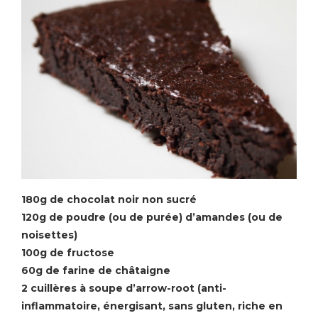
180g de chocolat noir non sucré
120g de poudre (ou de purée) d’amandes (ou de
noisettes)
100g de fructose
60g de farine de châtaigne
2 cuillères à soupe d’arrow-root
(anti-
inflammatoire, énergisant, sans gluten, riche en