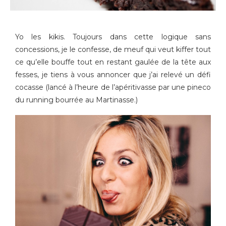
Yo les kikis. Toujours dans cette logique sans
concessions, je le confesse, de meuf qui veut kiffer tout
ce qu’elle bouffe tout en restant gaulée de la tête aux
fesses, je tiens à vous annoncer que j’ai relevé un défi
cocasse (lancé à l’heure de l’apéritivasse par une pineco
du running bourrée au Martinasse.)