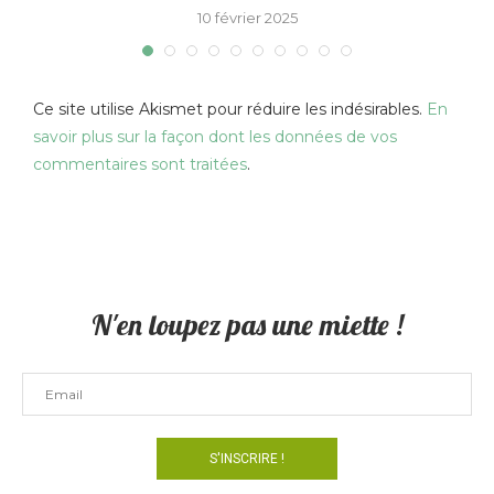
10 février 2025
Ce site utilise Akismet pour réduire les indésirables.
En
savoir plus sur la façon dont les données de vos
commentaires sont traitées
.
N'en loupez pas une miette !