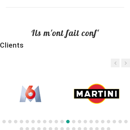
Ils m'ont fait conf'
Clients