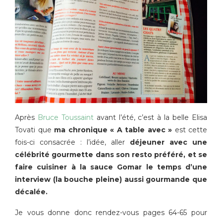
Après
Bruce Toussaint
avant l’été, c’est à la belle Elisa
Tovati que
ma chronique « A table avec »
est cette
fois-ci consacrée : l’idée, aller
déjeuner avec une
célébrité gourmette dans son resto préféré, et se
faire cuisiner à la sauce Gomar le temps d’une
interview (la bouche pleine) aussi gourmande que
décalée.
Je vous donne donc rendez-vous pages 64-65 pour