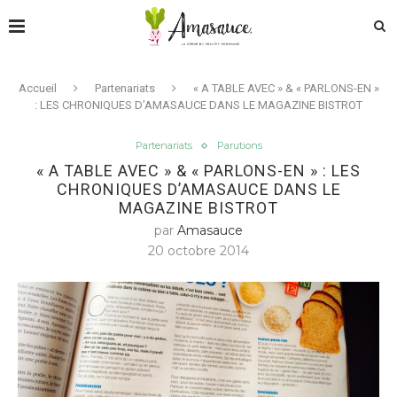
Accueil
Partenariats
« A TABLE AVEC » & « PARLONS-EN »
: LES CHRONIQUES D’AMASAUCE DANS LE MAGAZINE BISTROT
Partenariats
Parutions
« A TABLE AVEC » & « PARLONS-EN » : LES
CHRONIQUES D’AMASAUCE DANS LE
MAGAZINE BISTROT
par
Amasauce
20 octobre 2014