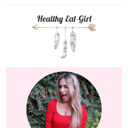
Healthy Eat-Girl