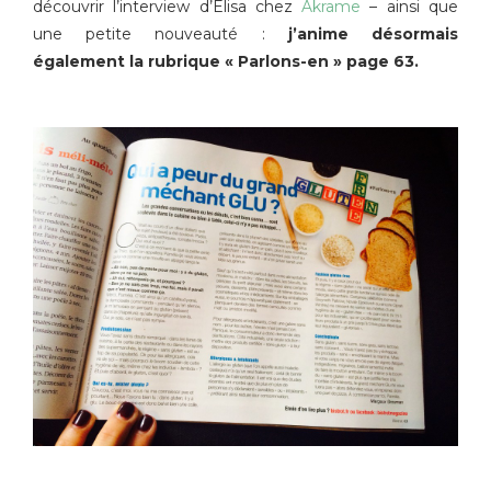
découvrir l’interview d’Elisa chez
Akrame
– ainsi que
une petite nouveauté :
j’anime désormais
également la rubrique « Parlons-en » page 63.