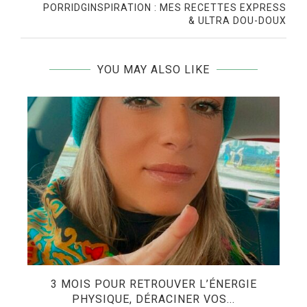
PORRIDGINSPIRATION : MES RECETTES EXPRESS
& ULTRA DOU-DOUX
YOU MAY ALSO LIKE
3 MOIS POUR RETROUVER L’ÉNERGIE
PHYSIQUE, DÉRACINER VOS...