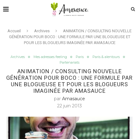
Accueil
Archives
ANIMATION / CONSULTING NOUVELLE
GÉNÉRATION POUR BOCO : UNE FORMULE PAR UNE BLOGUEUSE ET
POUR LES BLOGUEURS IMAGINÉE PAR AMASAUCE
Archives
Mes adresses feeling
Paris
Paris & alentours
Partenariats
ANIMATION / CONSULTING NOUVELLE
GÉNÉRATION POUR BOCO : UNE FORMULE PAR
UNE BLOGUEUSE ET POUR LES BLOGUEURS
IMAGINÉE PAR AMASAUCE
par
Amasauce
22 juin 2013