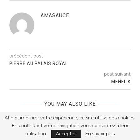
AMASAUCE
précédent post
PIERRE AU PALAIS ROYAL
post suivant
MENELIK
YOU MAY ALSO LIKE
Afin d'améliorer votre expérience, ce site utilise des cookies.
En continuant votre navigation vous consentez à leur
utilisation.
Accepter
En savoir plus