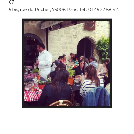
67.
5 bis, rue du Rocher, 75008 Paris. Tel : 01 45 22 68 42.